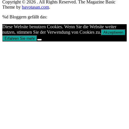
Copyright © 2026
. All Rights Reserved.
The Magazine Basic
Theme by
bavotasan.com
.
%d
Bloggern gefällt das:
Diese Website benutzen Cookies. Wenn Sie die Website weiter
nutzen, stimmen Sie der Verwendung von Cookies zu.
Akzeptieren
Erfahren Sie mehr