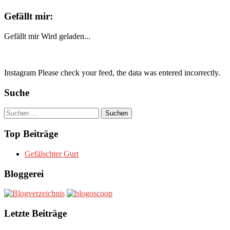
Gefällt mir:
Gefällt mir
Wird geladen...
Instagram Please check your feed, the data was entered incorrectly.
Suche
Suchen
nach:
Top Beiträge
Gefälschter Gurt
Bloggerei
Letzte Beiträge