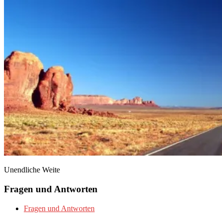
Unendliche Weite
Fragen und Antworten
Fragen und Antworten