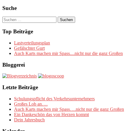
Suche
Suchen
nach:
Top Beiträge
Lastverteilungsplan
Gefälschter Gurt
Auch Karts machen mir Spass....nicht nur die ganz Großen
Bloggerei
Letzte Beiträge
Schulungspflicht des Verkehrsunternehmers
Großes Lob an….
Auch Karts machen mir Spass….nicht nur die ganz Großen
Ein Dankeschön das von Herzen kommt
Dein Jahresbuch