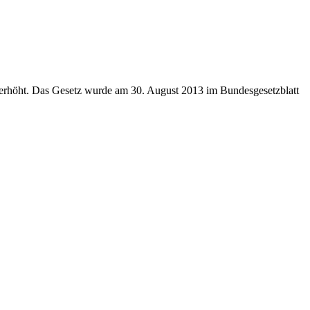
rd erhöht. Das Gesetz wurde am 30. August 2013 im Bundesgesetzblatt