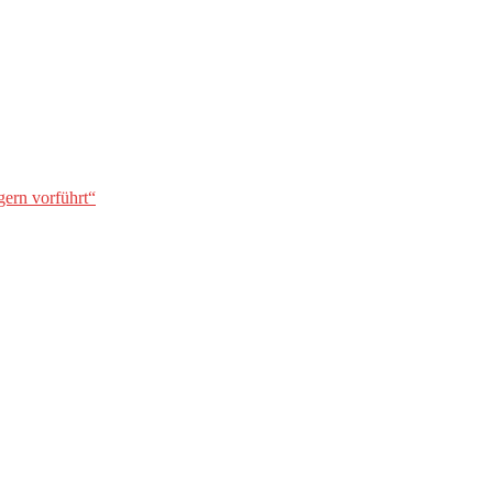
gern vorführt“