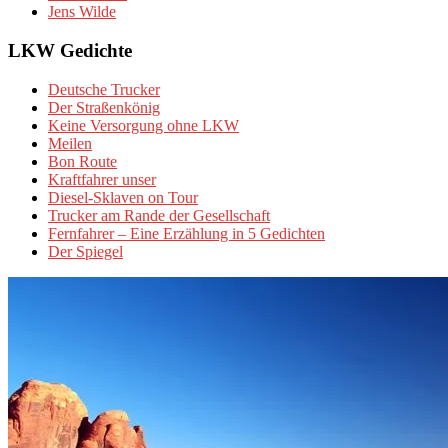
Jens Wilde
LKW Gedichte
Deutsche Trucker
Der Straßenkönig
Keine Versorgung ohne LKW
Meilen
Bon Route
Kraftfahrer unser
Diesel-Sklaven on Tour
Trucker am Rande der Gesellschaft
Fernfahrer – Eine Erzählung in 5 Gedichten
Der Spiegel