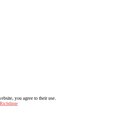
ebsite, you agree to their use.
Richtlinie