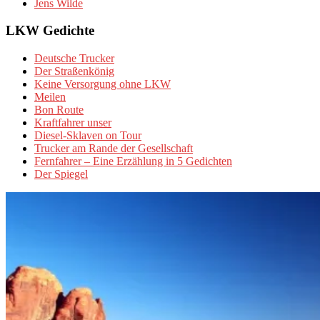
Jens Wilde
LKW Gedichte
Deutsche Trucker
Der Straßenkönig
Keine Versorgung ohne LKW
Meilen
Bon Route
Kraftfahrer unser
Diesel-Sklaven on Tour
Trucker am Rande der Gesellschaft
Fernfahrer – Eine Erzählung in 5 Gedichten
Der Spiegel