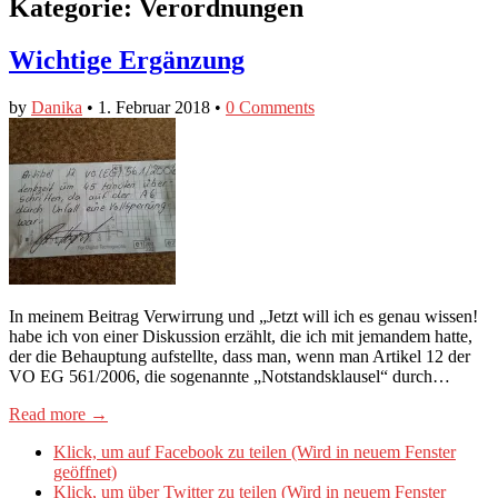
Kategorie:
Verordnungen
Wichtige Ergänzung
by
Danika
•
1. Februar 2018
•
0 Comments
In meinem Beitrag Verwirrung und „Jetzt will ich es genau wissen!
habe ich von einer Diskussion erzählt, die ich mit jemandem hatte,
der die Behauptung aufstellte, dass man, wenn man Artikel 12 der
VO EG 561/2006, die sogenannte „Notstandsklausel“ durch…
Read more →
Klick, um auf Facebook zu teilen (Wird in neuem Fenster
geöffnet)
Klick, um über Twitter zu teilen (Wird in neuem Fenster