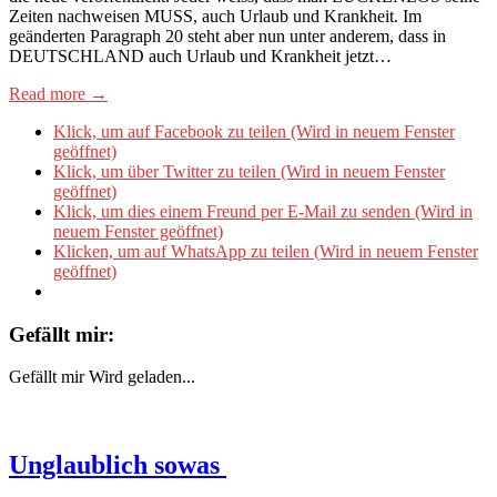
Zeiten nachweisen MUSS, auch Urlaub und Krankheit. Im
geänderten Paragraph 20 steht aber nun unter anderem, dass in
DEUTSCHLAND auch Urlaub und Krankheit jetzt…
Read more →
Klick, um auf Facebook zu teilen (Wird in neuem Fenster
geöffnet)
Klick, um über Twitter zu teilen (Wird in neuem Fenster
geöffnet)
Klick, um dies einem Freund per E-Mail zu senden (Wird in
neuem Fenster geöffnet)
Klicken, um auf WhatsApp zu teilen (Wird in neuem Fenster
geöffnet)
Gefällt mir:
Gefällt mir
Wird geladen...
Unglaublich sowas