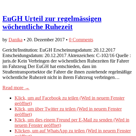
EuGH Urteil zur regelmässigen
wöchentliche Ruhezeit
by
Danika
•
20. Dezember 2017
•
0 Comments
Gericht/Institution: EuGH Erscheinungsdatum: 20.12.2017
Entscheidungsdatum: 20.12.2017 Aktenzeichen: C-102/16 Quelle :
juris.de Kein Verbringen der wöchentlichen Ruhezeiten für Fahrer
im Fahrzeug Der EuGH hat entschieden, dass im
Straßentransportsektor die Fahrer die ihnen zustehende regelmäßige
wöchentliche Ruhezeit nicht in ihrem Fahrzeug verbringen…
Read more →
Klick, um auf Facebook zu teilen (Wird in neuem Fenster
geöffnet)
Klick, um über Twitter zu teilen (Wird in neuem Fenster
geöffnet)
Klick, um dies einem Freund per E-Mail zu senden (Wird in
neuem Fenster geöffnet)
Klicken, um auf WhatsApp zu teilen (Wird in neuem Fenster