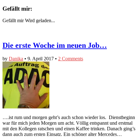
Gefällt mir:
Gefällt mir
Wird geladen...
Die erste Woche im neuen Job…
by
Danika
•
9. April 2017
•
2 Comments
….ist rum und morgen geht’s auch schon wieder los. Dienstbeginn
war für mich jeden Morgen um acht. Völlig entspannt und erstmal
mit den Kollegen ratschen und einen Kaffee trinken. Danach ging’s
dann auch zum ersten Einsatz. Ein schöner alter Mercedes…