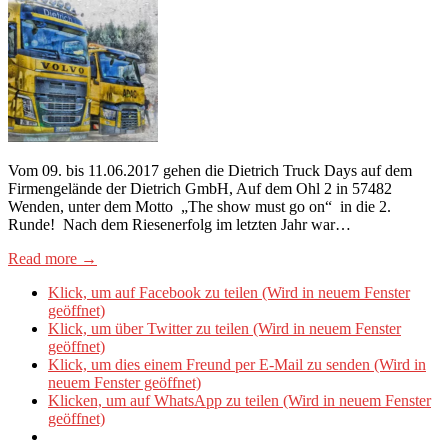
Vom 09. bis 11.06.2017 gehen die Dietrich Truck Days auf dem
Firmengelände der Dietrich GmbH, Auf dem Ohl 2 in 57482
Wenden, unter dem Motto „The show must go on“ in die 2.
Runde! Nach dem Riesenerfolg im letzten Jahr war…
Read more →
Klick, um auf Facebook zu teilen (Wird in neuem Fenster
geöffnet)
Klick, um über Twitter zu teilen (Wird in neuem Fenster
geöffnet)
Klick, um dies einem Freund per E-Mail zu senden (Wird in
neuem Fenster geöffnet)
Klicken, um auf WhatsApp zu teilen (Wird in neuem Fenster
geöffnet)