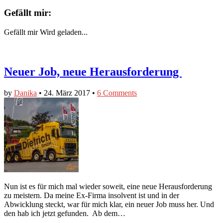
Gefällt mir:
Gefällt mir
Wird geladen...
Neuer Job, neue Herausforderung
by
Danika
•
24. März 2017
•
6 Comments
Nun ist es für mich mal wieder soweit, eine neue Herausforderung
zu meistern. Da meine Ex-Firma insolvent ist und in der
Abwicklung steckt, war für mich klar, ein neuer Job muss her. Und
den hab ich jetzt gefunden. Ab dem…