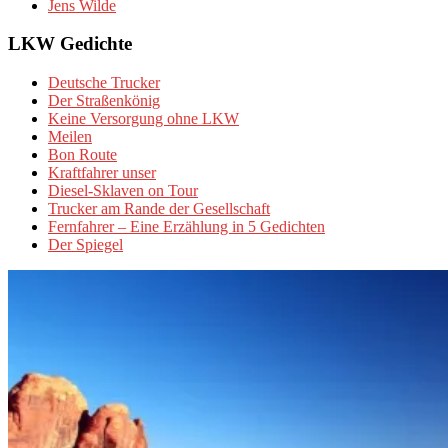
Jens Wilde
LKW Gedichte
Deutsche Trucker
Der Straßenkönig
Keine Versorgung ohne LKW
Meilen
Bon Route
Kraftfahrer unser
Diesel-Sklaven on Tour
Trucker am Rande der Gesellschaft
Fernfahrer – Eine Erzählung in 5 Gedichten
Der Spiegel