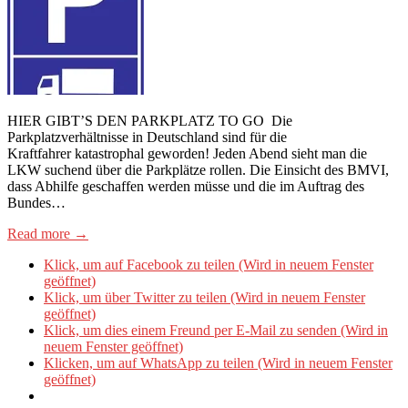
HIER GIBT’S DEN PARKPLATZ TO GO Die
Parkplatzverhältnisse in Deutschland sind für die
Kraftfahrer katastrophal geworden! Jeden Abend sieht man die
LKW suchend über die Parkplätze rollen. Die Einsicht des BMVI,
dass Abhilfe geschaffen werden müsse und die im Auftrag des
Bundes…
Read more →
Klick, um auf Facebook zu teilen (Wird in neuem Fenster
geöffnet)
Klick, um über Twitter zu teilen (Wird in neuem Fenster
geöffnet)
Klick, um dies einem Freund per E-Mail zu senden (Wird in
neuem Fenster geöffnet)
Klicken, um auf WhatsApp zu teilen (Wird in neuem Fenster
geöffnet)