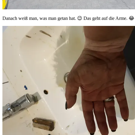
Danach weiß man, was man getan hat. 😉 Das geht auf die Arme. 😂