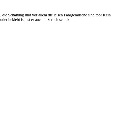
, die Schaltung und vor allem die leisen Fahrgeräusche sind top! Kein
r beklebt ist, ist er auch äußerlich schick.