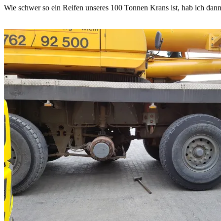
Wie schwer so ein Reifen unseres 100 Tonnen Krans ist, hab ich dann