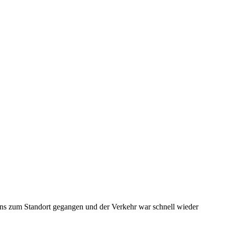
u uns zum Standort gegangen und der Verkehr war schnell wieder