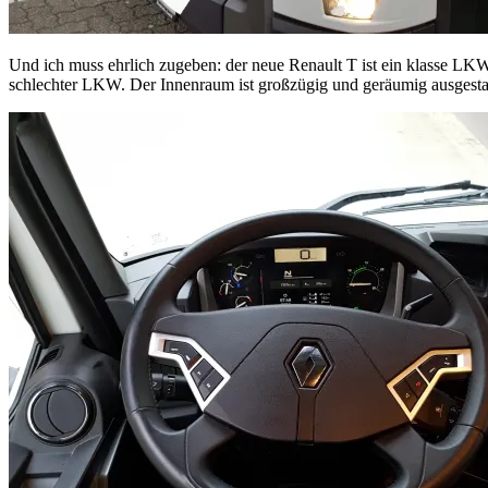
Und ich muss ehrlich zugeben: der neue Renault T ist ein klasse LKW.
schlechter LKW. Der Innenraum ist großzügig und geräumig ausgestatte