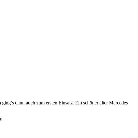
 ging’s dann auch zum ersten Einsatz. Ein schöner alter Mercedes
en.