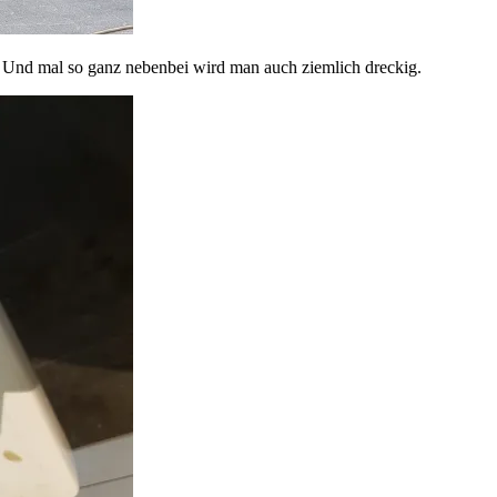
 Und mal so ganz nebenbei wird man auch ziemlich dreckig.