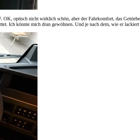
 OK, optisch nicht wirklich schön, aber der Fahrkomfort, das Getriebe
t. Ich könnte mich dran gewöhnen. Und je nach dem, wie er lackiert ode