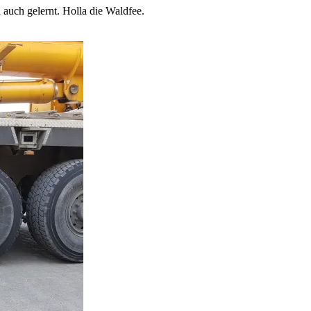
 auch gelernt. Holla die Waldfee.