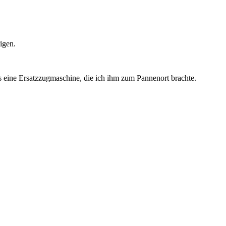
digen.
 eine Ersatzzugmaschine, die ich ihm zum Pannenort brachte.