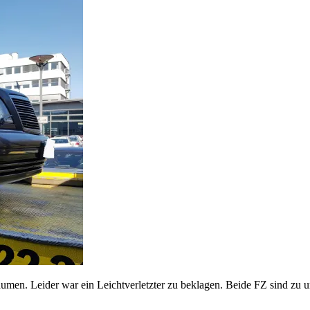
 räumen. Leider war ein Leichtverletzter zu beklagen. Beide FZ sind z