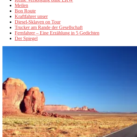
Meilen
Bon Route
Kraftfahrer unser
Diesel-Sklaven on Tour
Trucker am Rande der Gesellschaft
Fernfahrer – Eine Erzählung in 5 Gedichten
Der Spiegel