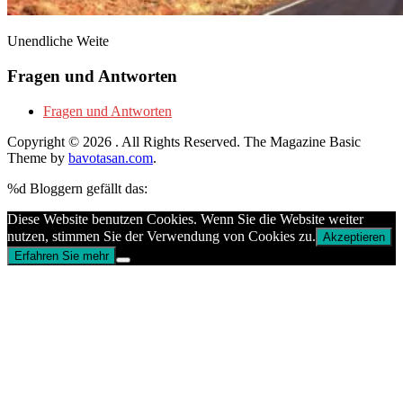
Unendliche Weite
Fragen und Antworten
Fragen und Antworten
Copyright © 2026
. All Rights Reserved.
The Magazine Basic
Theme by
bavotasan.com
.
%d
Bloggern gefällt das:
Diese Website benutzen Cookies. Wenn Sie die Website weiter
nutzen, stimmen Sie der Verwendung von Cookies zu.
Akzeptieren
Erfahren Sie mehr