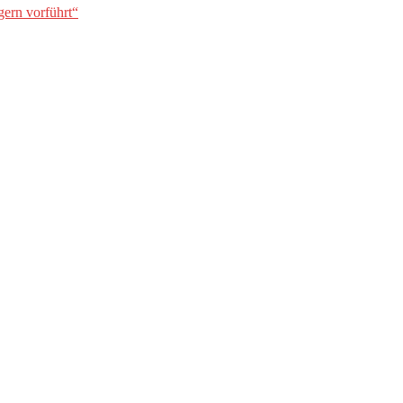
gern vorführt“