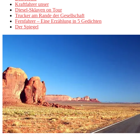
Kraftfahrer unser
Diesel-Sklaven on Tour
Trucker am Rande der Gesellschaft
Fernfahrer – Eine Erzählung in 5 Gedichten
Der Spiegel