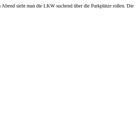
bend sieht man die LKW suchend über die Parkplätze rollen. Die