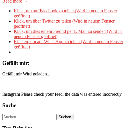
Read more →
Klick, um auf Facebook zu teilen (Wird in neuem Fenster
geöffnet)
Klick, um über Twitter zu teilen (Wird in neuem Fenster
geöffnet)
Klick, um dies einem Freund per E-Mail zu senden (Wird in
neuem Fenster geöffnet)
Klicken, um auf WhatsApp zu teilen (Wird in neuem Fenster
geöffnet)
Gefällt mir:
Gefällt mir
Wird geladen...
Instagram Please check your feed, the data was entered incorrectly.
Suche
Suchen
nach: