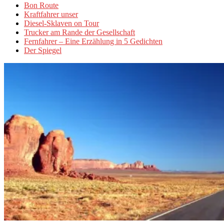
Bon Route
Kraftfahrer unser
Diesel-Sklaven on Tour
Trucker am Rande der Gesellschaft
Fernfahrer – Eine Erzählung in 5 Gedichten
Der Spiegel