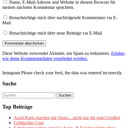
Name, E-Mail-Adresse und Website in diesem Browser für
meinen nächsten Kommentar speichern.
Benachrichtige mich über nachfolgende Kommentare via E-
Mail.
Benachrichtige mich über neue Beiträge via E-Mail.
Diese Website verwendet Akismet, um Spam zu reduzieren.
Erfahre,
wie deine Kommentardaten verarbeitet werden.
Instagram Please check your feed, the data was entered incorrectly.
Suche
Suchen
nach:
Top Beiträge
Auch Karts machen mir Spass....nicht nur die ganz Großen
Gefälschter Gurt
Sattelzugmaschine und das Sonn- & Feiertagsfahrverbot