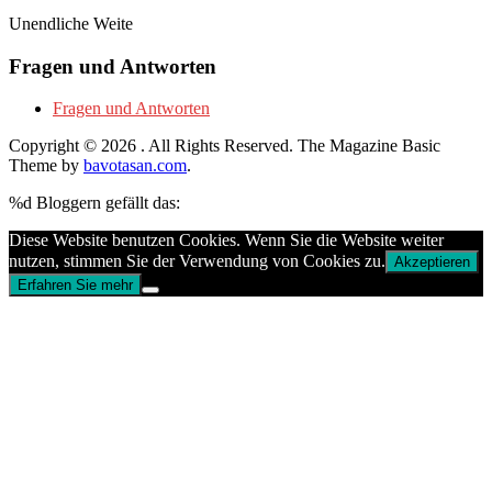
Unendliche Weite
Fragen und Antworten
Fragen und Antworten
Copyright © 2026
. All Rights Reserved.
The Magazine Basic
Theme by
bavotasan.com
.
%d
Bloggern gefällt das:
Diese Website benutzen Cookies. Wenn Sie die Website weiter
nutzen, stimmen Sie der Verwendung von Cookies zu.
Akzeptieren
Erfahren Sie mehr