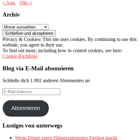
« Aug.
Okt. »
Archiv
Archiv
Privacy & Cookies: This site uses cookies. By continuing to use this
website, you agree to their use.
To find out more, including how to control cookies, see here:
Cookie-Richtlinie
Blog via E-Mail abonnieren
Schließe dich 1.992 anderen Abonnenten an
E-
Mail-
Adresse
Abonnieren
Lustiges von unterwegs
Wenn Döner essen Flipperautomaten-Feeling macht