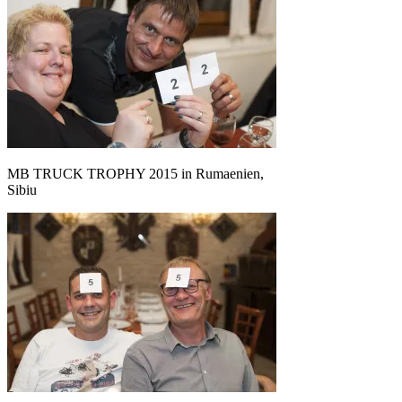
MB TRUCK TROPHY 2015 in Rumaenien,
Sibiu