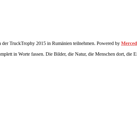
 an der TruckTrophy 2015 in Rumänien teilnehmen. Powered by
Merced
 komplett in Worte fassen. Die Bilder, die Natur, die Menschen dort, 