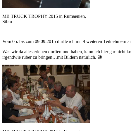
MB TRUCK TROPHY 2015 in Rumaenien,
Sibiu
Vom 05. bis zum 09.09.2015 durfte ich mit 9 weiteren Teilnehmern
Was wir da alles erleben durften und haben, kann ich hier gar nicht
irgendwie rüber zu bringen…mit Bildern natürlich. 😀