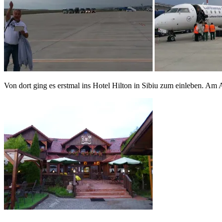
Von dort ging es erstmal ins Hotel Hilton in Sibiu zum einleben. 