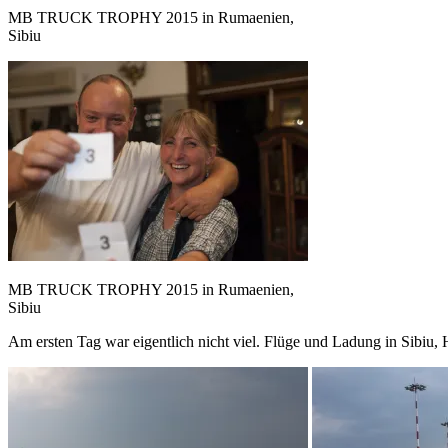
MB TRUCK TROPHY 2015 in Rumaenien,
Sibiu
MB TRUCK TROPHY 2015 in Rumaenien,
Sibiu
Am ersten Tag war eigentlich nicht viel. Flüge und Ladung in Sibiu,