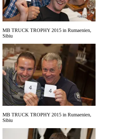
MB TRUCK TROPHY 2015 in Rumaenien,
Sibiu
MB TRUCK TROPHY 2015 in Rumaenien,
Sibiu