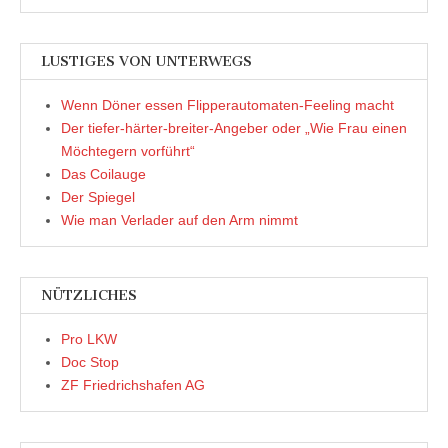
LUSTIGES VON UNTERWEGS
Wenn Döner essen Flipperautomaten-Feeling macht
Der tiefer-härter-breiter-Angeber oder „Wie Frau einen
Möchtegern vorführt“
Das Coilauge
Der Spiegel
Wie man Verlader auf den Arm nimmt
NÜTZLICHES
Pro LKW
Doc Stop
ZF Friedrichshafen AG