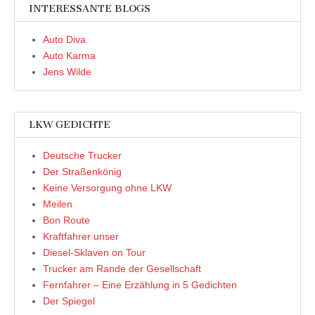
INTERESSANTE BLOGS
Auto Diva
Auto Karma
Jens Wilde
LKW GEDICHTE
Deutsche Trucker
Der Straßenkönig
Keine Versorgung ohne LKW
Meilen
Bon Route
Kraftfahrer unser
Diesel-Sklaven on Tour
Trucker am Rande der Gesellschaft
Fernfahrer – Eine Erzählung in 5 Gedichten
Der Spiegel