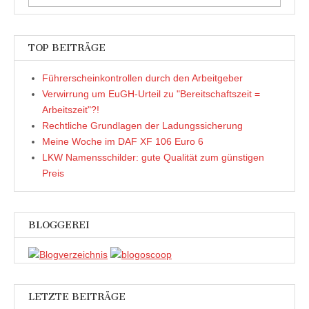
nach:
TOP BEITRÄGE
Führerscheinkontrollen durch den Arbeitgeber
Verwirrung um EuGH-Urteil zu "Bereitschaftszeit =
Arbeitszeit"?!
Rechtliche Grundlagen der Ladungssicherung
Meine Woche im DAF XF 106 Euro 6
LKW Namensschilder: gute Qualität zum günstigen
Preis
BLOGGEREI
LETZTE BEITRÄGE