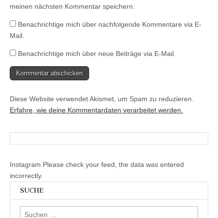
)
meinen nächsten Kommentar speichern.
Benachrichtige mich über nachfolgende Kommentare via E-
Mail.
Benachrichtige mich über neue Beiträge via E-Mail.
Diese Website verwendet Akismet, um Spam zu reduzieren.
Erfahre, wie deine Kommentardaten verarbeitet werden.
Instagram Please check your feed, the data was entered
incorrectly.
SUCHE
Suchen