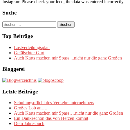
Instagram Please check your feed, the data was entered incorrectly.
Suche
Suchen
nach:
Top Beiträge
Lastverteilungsplan
Gefälschter Gurt
Auch Karts machen mir Spass....nicht nur die ganz Großen
Bloggerei
Letzte Beiträge
Schulungspflicht des Verkehrsunternehmers
Großes Lob an….
Auch Karts machen mir Spass….nicht nur die ganz Großen
Ein Dankeschön das von Herzen kommt
Dein Jahresbuch