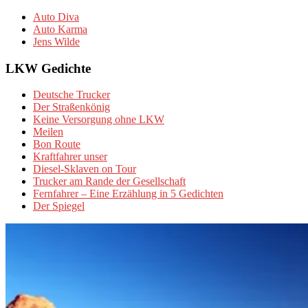
Auto Diva
Auto Karma
Jens Wilde
LKW Gedichte
Deutsche Trucker
Der Straßenkönig
Keine Versorgung ohne LKW
Meilen
Bon Route
Kraftfahrer unser
Diesel-Sklaven on Tour
Trucker am Rande der Gesellschaft
Fernfahrer – Eine Erzählung in 5 Gedichten
Der Spiegel