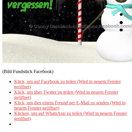
(Bild Fundstück Facebook)
Klick, um auf Facebook zu teilen (Wird in neuem Fenster
geöffnet)
Klick, um über Twitter zu teilen (Wird in neuem Fenster
geöffnet)
Klick, um dies einem Freund per E-Mail zu senden (Wird in
neuem Fenster geöffnet)
Klicken, um auf WhatsApp zu teilen (Wird in neuem Fenster
geöffnet)