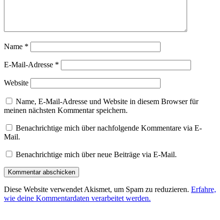
Name
*
E-Mail-Adresse
*
Website
Name, E-Mail-Adresse und Website in diesem Browser für
meinen nächsten Kommentar speichern.
Benachrichtige mich über nachfolgende Kommentare via E-
Mail.
Benachrichtige mich über neue Beiträge via E-Mail.
Diese Website verwendet Akismet, um Spam zu reduzieren.
Erfahre,
wie deine Kommentardaten verarbeitet werden.