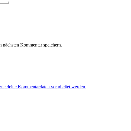
n nächsten Kommentar speichern.
 wie deine Kommentardaten verarbeitet werden.