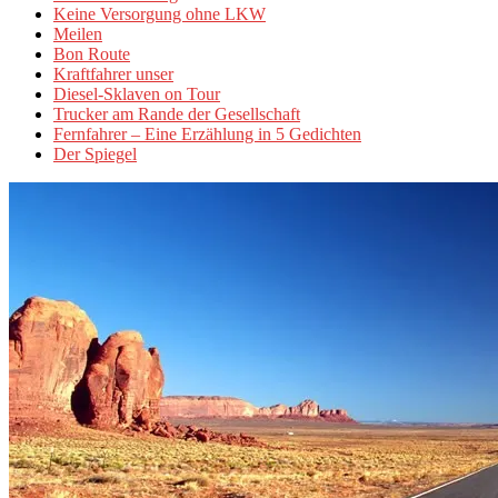
Keine Versorgung ohne LKW
Meilen
Bon Route
Kraftfahrer unser
Diesel-Sklaven on Tour
Trucker am Rande der Gesellschaft
Fernfahrer – Eine Erzählung in 5 Gedichten
Der Spiegel