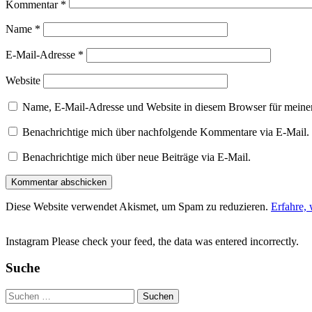
Kommentar
*
Name
*
E-Mail-Adresse
*
Website
Name, E-Mail-Adresse und Website in diesem Browser für meine
Benachrichtige mich über nachfolgende Kommentare via E-Mail.
Benachrichtige mich über neue Beiträge via E-Mail.
Diese Website verwendet Akismet, um Spam zu reduzieren.
Erfahre,
Instagram Please check your feed, the data was entered incorrectly.
Suche
Suchen
nach: