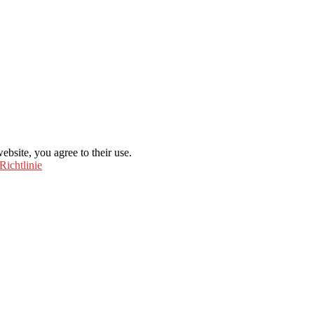
ebsite, you agree to their use.
Richtlinie