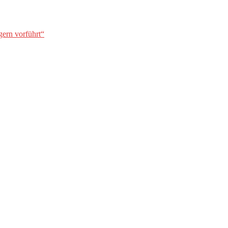
gern vorführt“