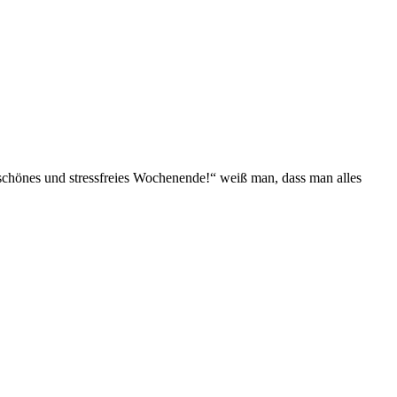
nes und stressfreies Wochenende!“ weiß man, dass man alles