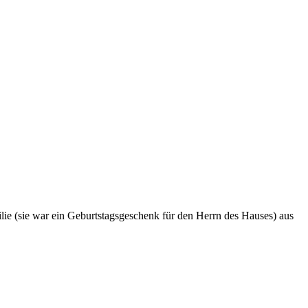
lie (sie war ein Geburtstagsgeschenk für den Herrn des Hauses) aus