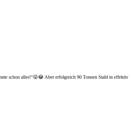
te schon alles!“😜😂 Aber erfolgreich 90 Tonnen Stahl in effektiv