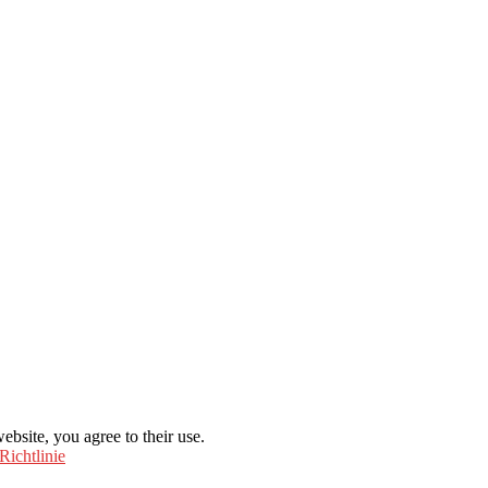
ebsite, you agree to their use.
Richtlinie