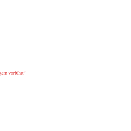
gern vorführt“