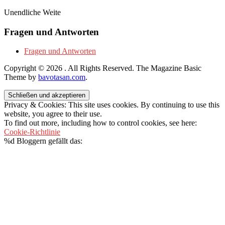
Unendliche Weite
Fragen und Antworten
Fragen und Antworten
Copyright © 2026
. All Rights Reserved.
The Magazine Basic
Theme by
bavotasan.com
.
Privacy & Cookies: This site uses cookies. By continuing to use this
website, you agree to their use.
To find out more, including how to control cookies, see here:
Cookie-Richtlinie
%d
Bloggern gefällt das: