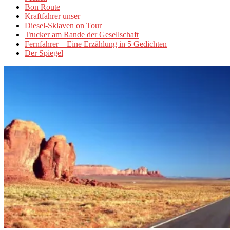
Bon Route
Kraftfahrer unser
Diesel-Sklaven on Tour
Trucker am Rande der Gesellschaft
Fernfahrer – Eine Erzählung in 5 Gedichten
Der Spiegel