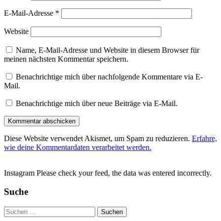
E-Mail-Adresse
*
Website
Name, E-Mail-Adresse und Website in diesem Browser für
meinen nächsten Kommentar speichern.
Benachrichtige mich über nachfolgende Kommentare via E-
Mail.
Benachrichtige mich über neue Beiträge via E-Mail.
Diese Website verwendet Akismet, um Spam zu reduzieren.
Erfahre,
wie deine Kommentardaten verarbeitet werden.
Instagram Please check your feed, the data was entered incorrectly.
Suche
Suchen
nach: