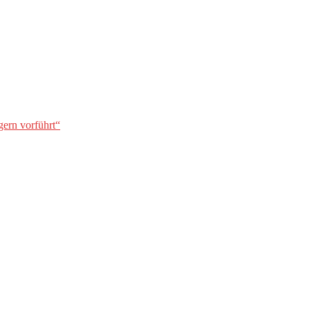
gern vorführt“