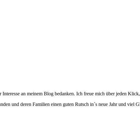
r Interesse an meinem Blog bedanken. Ich freue mich über jeden Klick
nden und deren Familien einen guten Rutsch in´s neue Jahr und viel G