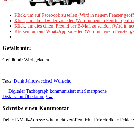
Klick, um auf Facebook zu teilen (Wird in neuem Fenster geöff
Klick, um über Twitter zu teilen (Wird in neuem Fenster geöffn
Klick, um dies einem Freund per E-Mail zu senden (Wird in ne
Klicken, um auf WhatsApp zu teilen (Wird in neuem Fenster ge
Gefällt mir:
Gefällt mir
Wird geladen...
Tags:
Dank
Jahreswechsel
Wünsche
Post
← Digitaler Tachograph kommuniziert mit Smartphone
Diskussion Überladung →
navigation
Schreibe einen Kommentar
Deine E-Mail-Adresse wird nicht veröffentlicht.
Erforderliche Felder 