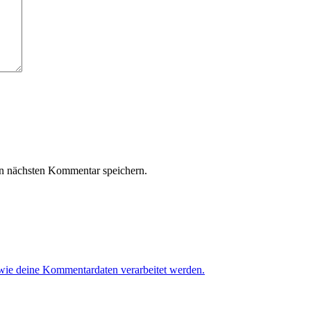
n nächsten Kommentar speichern.
 wie deine Kommentardaten verarbeitet werden.