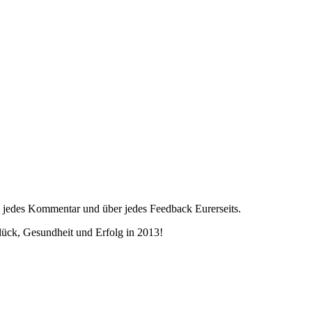
, jedes Kommentar und über jedes Feedback Eurerseits.
lück, Gesundheit und Erfolg in 2013!