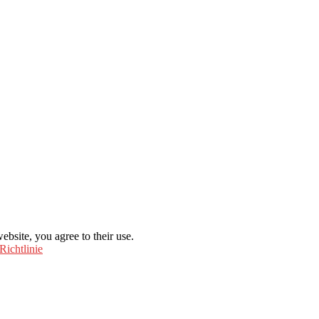
ebsite, you agree to their use.
Richtlinie