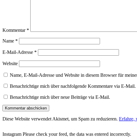
Kommentar
*
Name
*
E-Mail-Adresse
*
Website
Name, E-Mail-Adresse und Website in diesem Browser für meine
Benachrichtige mich über nachfolgende Kommentare via E-Mail.
Benachrichtige mich über neue Beiträge via E-Mail.
Diese Website verwendet Akismet, um Spam zu reduzieren.
Erfahre,
Instagram Please check your feed, the data was entered incorrectly.