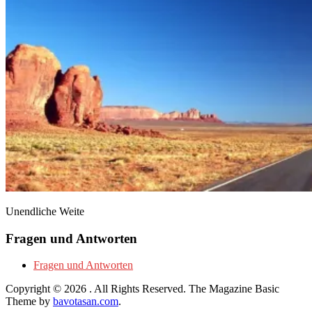
Unendliche Weite
Fragen und Antworten
Fragen und Antworten
Copyright © 2026
. All Rights Reserved.
The Magazine Basic
Theme by
bavotasan.com
.