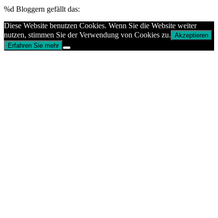
%d
Bloggern gefällt das:
Diese Website benutzen Cookies. Wenn Sie die Website weiter
nutzen, stimmen Sie der Verwendung von Cookies zu.
Akzeptieren
Erfahren Sie mehr