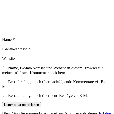
Name
*
E-Mail-Adresse
*
Website
Name, E-Mail-Adresse und Website in diesem Browser für
meinen nächsten Kommentar speichern.
Benachrichtige mich über nachfolgende Kommentare via E-
Mail.
Benachrichtige mich über neue Beiträge via E-Mail.
Diese Website verwendet Akismet, um Spam zu reduzieren.
Erfahre,