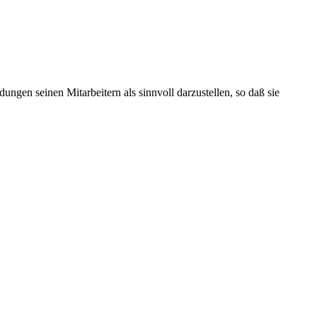
idungen seinen Mitarbeitern als sinnvoll darzustellen, so daß sie