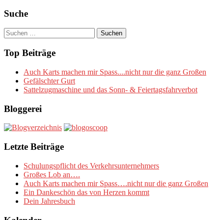
Suche
Suchen
nach:
Top Beiträge
Auch Karts machen mir Spass....nicht nur die ganz Großen
Gefälschter Gurt
Sattelzugmaschine und das Sonn- & Feiertagsfahrverbot
Bloggerei
Letzte Beiträge
Schulungspflicht des Verkehrsunternehmers
Großes Lob an….
Auch Karts machen mir Spass….nicht nur die ganz Großen
Ein Dankeschön das von Herzen kommt
Dein Jahresbuch