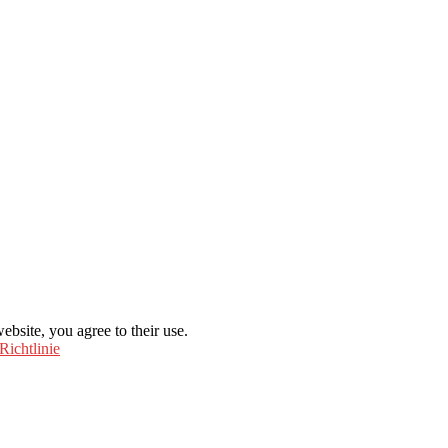
ebsite, you agree to their use.
Richtlinie