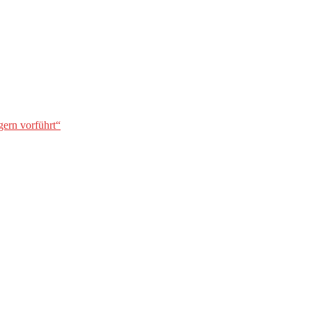
gern vorführt“