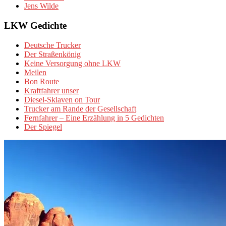
Jens Wilde
LKW Gedichte
Deutsche Trucker
Der Straßenkönig
Keine Versorgung ohne LKW
Meilen
Bon Route
Kraftfahrer unser
Diesel-Sklaven on Tour
Trucker am Rande der Gesellschaft
Fernfahrer – Eine Erzählung in 5 Gedichten
Der Spiegel