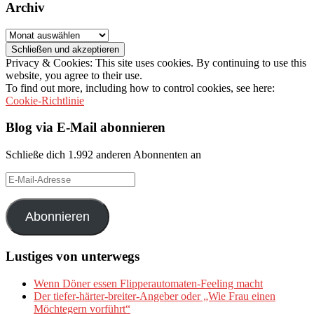
Archiv
Archiv
Privacy & Cookies: This site uses cookies. By continuing to use this
website, you agree to their use.
To find out more, including how to control cookies, see here:
Cookie-Richtlinie
Blog via E-Mail abonnieren
Schließe dich 1.992 anderen Abonnenten an
E-
Mail-
Adresse
Abonnieren
Lustiges von unterwegs
Wenn Döner essen Flipperautomaten-Feeling macht
Der tiefer-härter-breiter-Angeber oder „Wie Frau einen
Möchtegern vorführt“