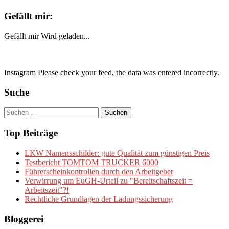
Gefällt mir:
Gefällt mir
Wird geladen...
Instagram Please check your feed, the data was entered incorrectly.
Suche
Suchen
nach:
Top Beiträge
LKW Namensschilder: gute Qualität zum günstigen Preis
Testbericht TOMTOM TRUCKER 6000
Führerscheinkontrollen durch den Arbeitgeber
Verwirrung um EuGH-Urteil zu "Bereitschaftszeit =
Arbeitszeit"?!
Rechtliche Grundlagen der Ladungssicherung
Bloggerei