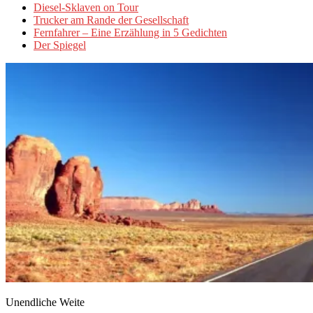
Diesel-Sklaven on Tour
Trucker am Rande der Gesellschaft
Fernfahrer – Eine Erzählung in 5 Gedichten
Der Spiegel
Unendliche Weite