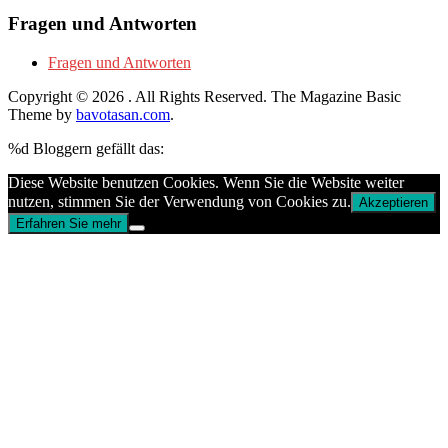
Fragen und Antworten
Fragen und Antworten
Copyright © 2026
. All Rights Reserved.
The Magazine Basic
Theme by
bavotasan.com
.
%d
Bloggern gefällt das:
Diese Website benutzen Cookies. Wenn Sie die Website weiter
nutzen, stimmen Sie der Verwendung von Cookies zu.
Akzeptieren
Erfahren Sie mehr