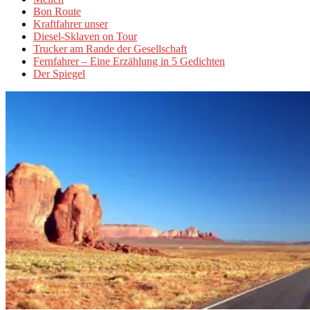
Bon Route
Kraftfahrer unser
Diesel-Sklaven on Tour
Trucker am Rande der Gesellschaft
Fernfahrer – Eine Erzählung in 5 Gedichten
Der Spiegel