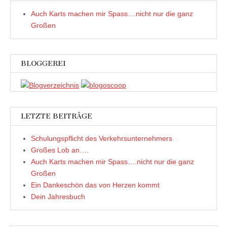
Auch Karts machen mir Spass....nicht nur die ganz
Großen
BLOGGEREI
LETZTE BEITRÄGE
Schulungspflicht des Verkehrsunternehmers
Großes Lob an….
Auch Karts machen mir Spass….nicht nur die ganz
Großen
Ein Dankeschön das von Herzen kommt
Dein Jahresbuch