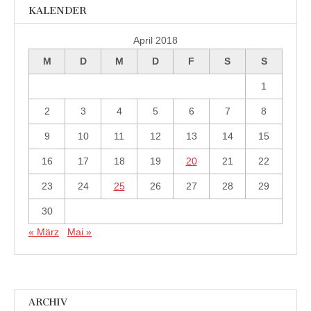
KALENDER
April 2018
M
D
M
D
F
S
S
1
2
3
4
5
6
7
8
9
10
11
12
13
14
15
16
17
18
19
20
21
22
23
24
25
26
27
28
29
30
« März
Mai »
ARCHIV