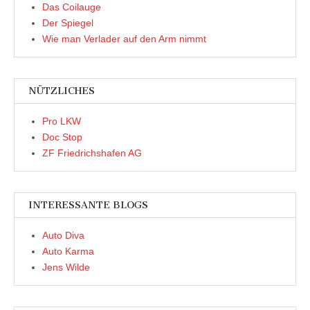
Das Coilauge
Der Spiegel
Wie man Verlader auf den Arm nimmt
NÜTZLICHES
Pro LKW
Doc Stop
ZF Friedrichshafen AG
INTERESSANTE BLOGS
Auto Diva
Auto Karma
Jens Wilde