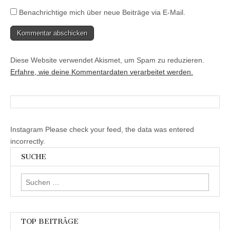
Benachrichtige mich über neue Beiträge via E-Mail.
Diese Website verwendet Akismet, um Spam zu reduzieren.
Erfahre, wie deine Kommentardaten verarbeitet werden.
Instagram Please check your feed, the data was entered
incorrectly.
SUCHE
Suchen
nach:
TOP BEITRÄGE