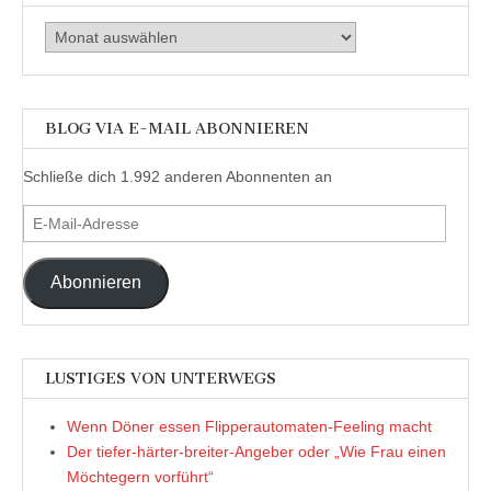
Archiv
BLOG VIA E-MAIL ABONNIEREN
Schließe dich 1.992 anderen Abonnenten an
E-
Mail-
Adresse
Abonnieren
LUSTIGES VON UNTERWEGS
Wenn Döner essen Flipperautomaten-Feeling macht
Der tiefer-härter-breiter-Angeber oder „Wie Frau einen
Möchtegern vorführt“