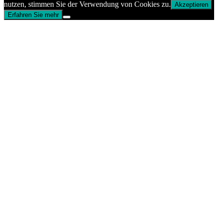
nutzen, stimmen Sie der Verwendung von Cookies zu.
Akzeptieren
Erfahren Sie mehr