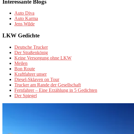
Interessante Blogs
Auto Diva
Auto Karma
Jens Wilde
LKW Gedichte
Deutsche Trucker
Der Straßenkönig
Keine Versorgung ohne LKW
Meilen
Bon Route
Kraftfahrer unser
Diesel-Sklaven on Tour
Trucker am Rande der Gesellschaft
Fernfahrer – Eine Erzählung in 5 Gedichten
Der Spiegel