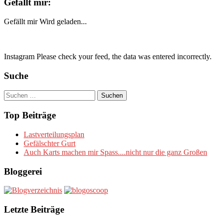
Gefällt mir:
Gefällt mir
Wird geladen...
Instagram Please check your feed, the data was entered incorrectly.
Suche
Suchen
nach:
Top Beiträge
Lastverteilungsplan
Gefälschter Gurt
Auch Karts machen mir Spass....nicht nur die ganz Großen
Bloggerei
Letzte Beiträge