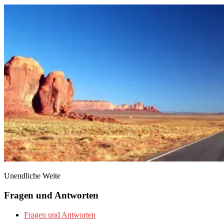
Unendliche Weite
Fragen und Antworten
Fragen und Antworten