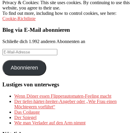
Privacy & Cookies: This site uses cookies. By continuing to use this
website, you agree to their use.
To find out more, including how to control cookies, see here:
Cookie-Richtlinie
Blog via E-Mail abonnieren
Schließe dich 1.992 anderen Abonnenten an
E-
Mail-
Adresse
Abonnieren
Lustiges von unterwegs
Wenn Döner essen Flipperautomaten-Feeling macht
Der tiefer-härter-breiter-Angeber oder „Wie Frau einen
Möchtegern vorführt“
Das Coilauge
Der Spiegel
Wie man Verlader auf den Arm nimmt