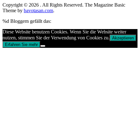
Copyright © 2026
. All Rights Reserved.
The Magazine Basic
Theme by
bavotasan.com
.
%d
Bloggern gefällt das:
Diese Website benutzen Cookies. Wenn Sie die Website weiter
nutzen, stimmen Sie der Verwendung von Cookies zu.
Akzeptieren
Erfahren Sie mehr