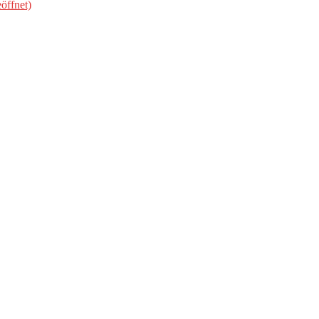
öffnet)