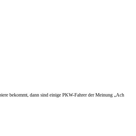
 Papiere bekommt, dann sind einige PKW-Fahrer der Meinung „Ach