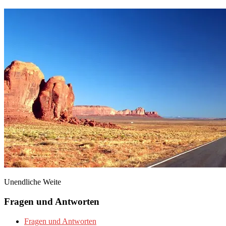
Unendliche Weite
Fragen und Antworten
Fragen und Antworten