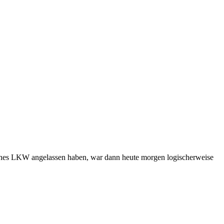
ines LKW angelassen haben, war dann heute morgen logischerweise