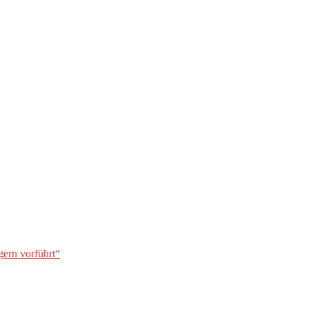
gern vorführt“