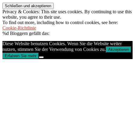
Privacy & Cookies: This site uses cookies. By continuing to use this
website, you agree to their use.
To find out more, including how to control cookies, see here:
Cookie-Richtlinie
%d
Bloggern gefällt das:
Diese Website benutzen Cookies. Wenn Sie die Website weiter
nutzen, stimmen Sie der Verwendung von Cookies zu.
Akzeptieren
Erfahren Sie mehr