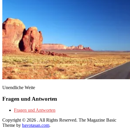
Unendliche Weite
Fragen und Antworten
Fragen und Antworten
Copyright © 2026
. All Rights Reserved.
The Magazine Basic
Theme by
bavotasan.com
.