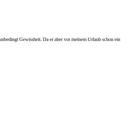
unbedingt Gewissheit. Da er aber vor meinem Urlaub schon ein