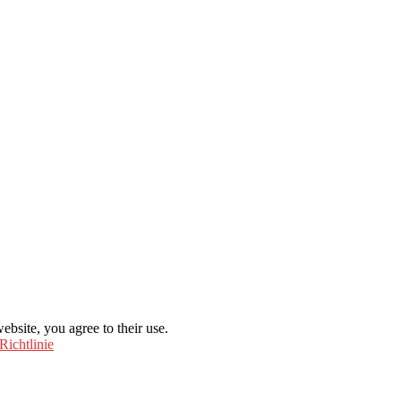
ebsite, you agree to their use.
Richtlinie