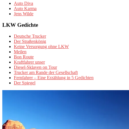
Auto Diva
Auto Karma
Jens Wilde
LKW Gedichte
Deutsche Trucker
Der Straßenkönig
Keine Versorgung ohne LKW
Meilen
Bon Route
Kraftfahrer unser
Diesel-Sklaven on Tour
Trucker am Rande der Gesellschaft
Fernfahrer – Eine Erzählung in 5 Gedichten
Der Spiegel