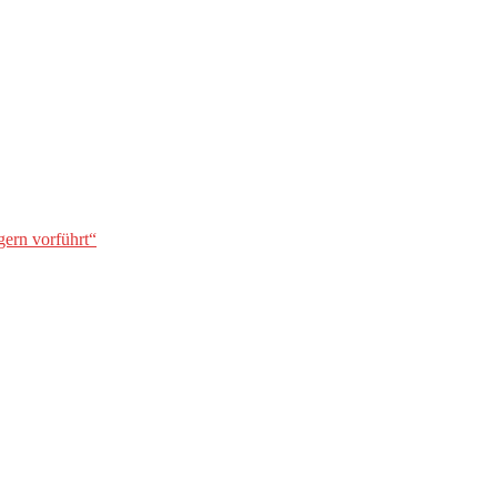
gern vorführt“