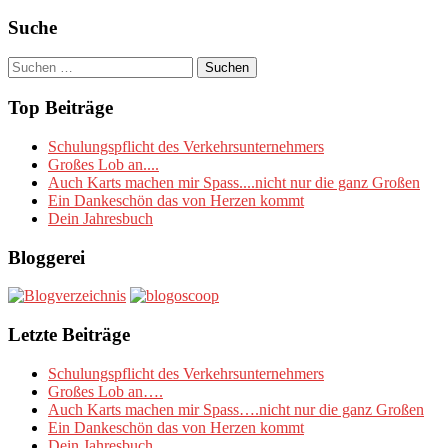
Suche
Suchen
nach:
Top Beiträge
Schulungspflicht des Verkehrsunternehmers
Großes Lob an....
Auch Karts machen mir Spass....nicht nur die ganz Großen
Ein Dankeschön das von Herzen kommt
Dein Jahresbuch
Bloggerei
Letzte Beiträge
Schulungspflicht des Verkehrsunternehmers
Großes Lob an….
Auch Karts machen mir Spass….nicht nur die ganz Großen
Ein Dankeschön das von Herzen kommt
Dein Jahresbuch