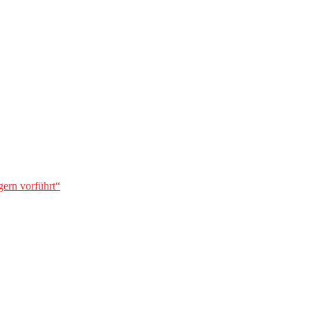
gern vorführt“