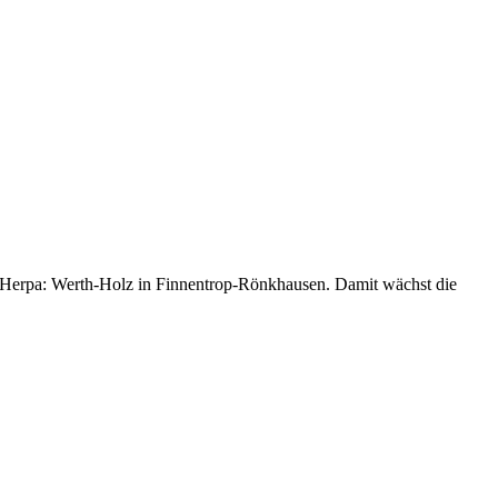
on Herpa: Werth-Holz in Finnentrop-Rönkhausen. Damit wächst die