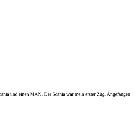
Scania und einen MAN. Der Scania war mein erster Zug. Angefangen