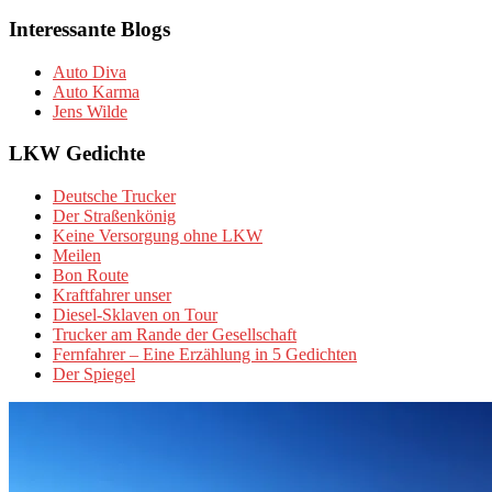
Interessante Blogs
Auto Diva
Auto Karma
Jens Wilde
LKW Gedichte
Deutsche Trucker
Der Straßenkönig
Keine Versorgung ohne LKW
Meilen
Bon Route
Kraftfahrer unser
Diesel-Sklaven on Tour
Trucker am Rande der Gesellschaft
Fernfahrer – Eine Erzählung in 5 Gedichten
Der Spiegel