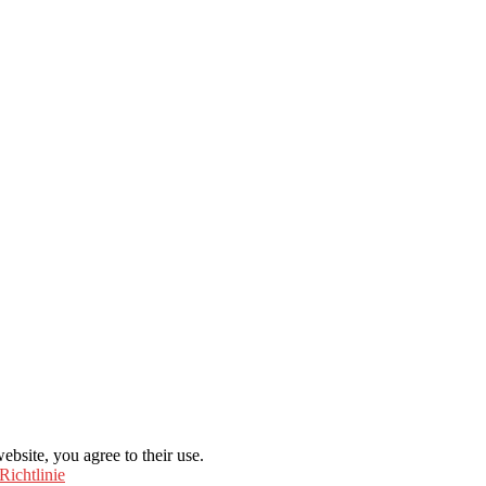
ebsite, you agree to their use.
Richtlinie