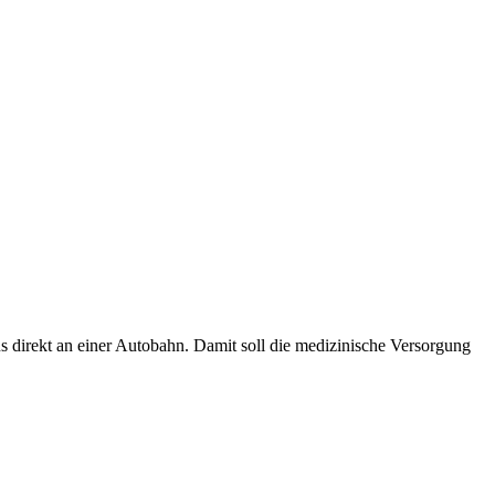
 direkt an einer Autobahn. Damit soll die medizinische Versorgung