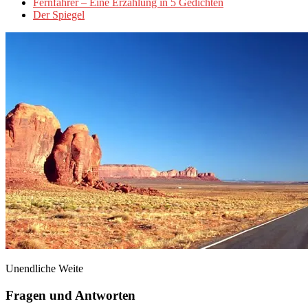
Fernfahrer – Eine Erzählung in 5 Gedichten
Der Spiegel
Unendliche Weite
Fragen und Antworten