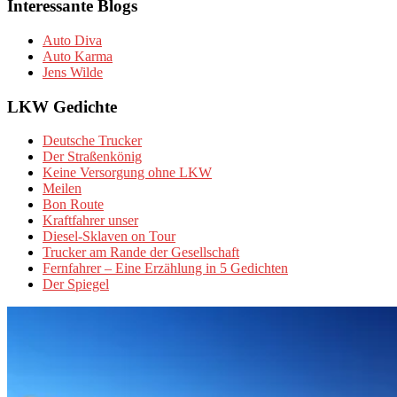
Interessante Blogs
Auto Diva
Auto Karma
Jens Wilde
LKW Gedichte
Deutsche Trucker
Der Straßenkönig
Keine Versorgung ohne LKW
Meilen
Bon Route
Kraftfahrer unser
Diesel-Sklaven on Tour
Trucker am Rande der Gesellschaft
Fernfahrer – Eine Erzählung in 5 Gedichten
Der Spiegel