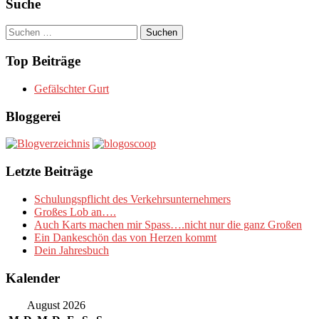
Suche
Suchen
nach:
Top Beiträge
Gefälschter Gurt
Bloggerei
Letzte Beiträge
Schulungspflicht des Verkehrsunternehmers
Großes Lob an….
Auch Karts machen mir Spass….nicht nur die ganz Großen
Ein Dankeschön das von Herzen kommt
Dein Jahresbuch
Kalender
August 2026