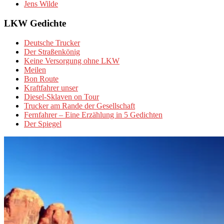
Jens Wilde
LKW Gedichte
Deutsche Trucker
Der Straßenkönig
Keine Versorgung ohne LKW
Meilen
Bon Route
Kraftfahrer unser
Diesel-Sklaven on Tour
Trucker am Rande der Gesellschaft
Fernfahrer – Eine Erzählung in 5 Gedichten
Der Spiegel