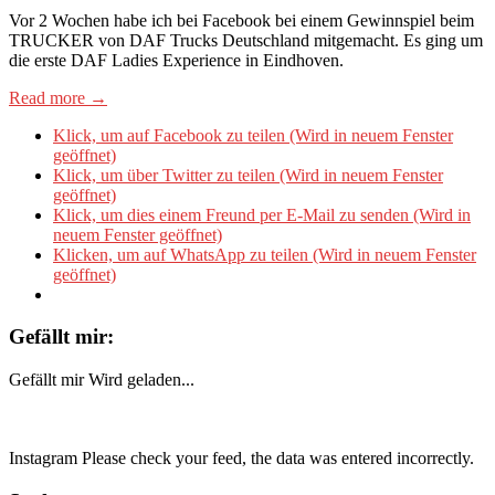
Vor 2 Wochen habe ich bei Facebook bei einem Gewinnspiel beim
TRUCKER von DAF Trucks Deutschland mitgemacht. Es ging um
die erste DAF Ladies Experience in Eindhoven.
Read more →
Klick, um auf Facebook zu teilen (Wird in neuem Fenster
geöffnet)
Klick, um über Twitter zu teilen (Wird in neuem Fenster
geöffnet)
Klick, um dies einem Freund per E-Mail zu senden (Wird in
neuem Fenster geöffnet)
Klicken, um auf WhatsApp zu teilen (Wird in neuem Fenster
geöffnet)
Gefällt mir:
Gefällt mir
Wird geladen...
Instagram Please check your feed, the data was entered incorrectly.