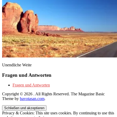
Unendliche Weite
Fragen und Antworten
Fragen und Antworten
Copyright © 2026
. All Rights Reserved.
The Magazine Basic
Theme by
bavotasan.com
.
Privacy & Cookies: This site uses cookies. By continuing to use this