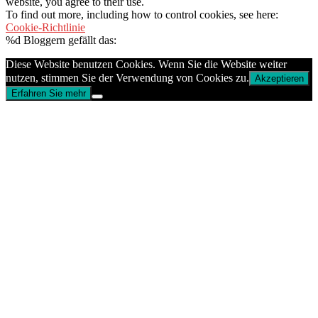
website, you agree to their use.
To find out more, including how to control cookies, see here:
Cookie-Richtlinie
%d
Bloggern gefällt das:
Diese Website benutzen Cookies. Wenn Sie die Website weiter
nutzen, stimmen Sie der Verwendung von Cookies zu.
Akzeptieren
Erfahren Sie mehr