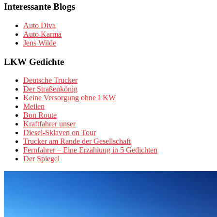
Interessante Blogs
Auto Diva
Auto Karma
Jens Wilde
LKW Gedichte
Deutsche Trucker
Der Straßenkönig
Keine Versorgung ohne LKW
Meilen
Bon Route
Kraftfahrer unser
Diesel-Sklaven on Tour
Trucker am Rande der Gesellschaft
Fernfahrer – Eine Erzählung in 5 Gedichten
Der Spiegel