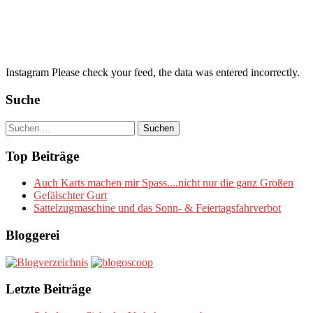
Instagram Please check your feed, the data was entered incorrectly.
Suche
Suchen
nach:
Top Beiträge
Auch Karts machen mir Spass....nicht nur die ganz Großen
Gefälschter Gurt
Sattelzugmaschine und das Sonn- & Feiertagsfahrverbot
Bloggerei
Letzte Beiträge