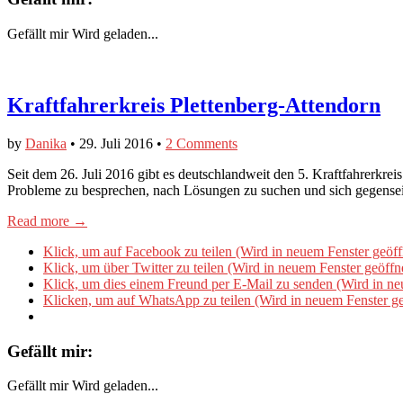
Gefällt mir
Wird geladen...
Kraftfahrerkreis Plettenberg-Attendorn
by
Danika
•
29. Juli 2016
•
2 Comments
Seit dem 26. Juli 2016 gibt es deutschlandweit den 5. Kraftfahrerkre
Probleme zu besprechen, nach Lösungen zu suchen und sich gegenseit
Read more →
Klick, um auf Facebook zu teilen (Wird in neuem Fenster geöff
Klick, um über Twitter zu teilen (Wird in neuem Fenster geöffn
Klick, um dies einem Freund per E-Mail zu senden (Wird in ne
Klicken, um auf WhatsApp zu teilen (Wird in neuem Fenster ge
Gefällt mir:
Gefällt mir
Wird geladen...