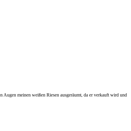
en Augen meinen weißen Riesen ausgeräumt, da er verkauft wird und