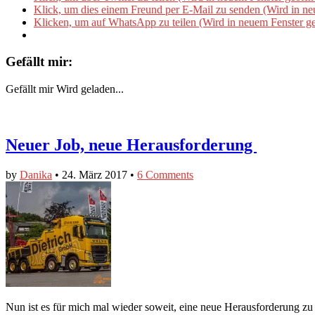
Klick, um dies einem Freund per E-Mail zu senden (Wird in ne
Klicken, um auf WhatsApp zu teilen (Wird in neuem Fenster ge
Gefällt mir:
Gefällt mir
Wird geladen...
Neuer Job, neue Herausforderung
by
Danika
•
24. März 2017
•
6 Comments
Nun ist es für mich mal wieder soweit, eine neue Herausforderung zu 