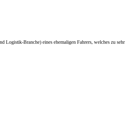
und Logistik-Branche) eines ehemaligen Fahrers, welches zu sehr