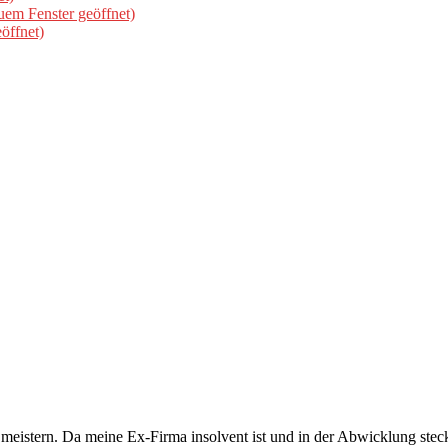
uem Fenster geöffnet)
öffnet)
meistern. Da meine Ex-Firma insolvent ist und in der Abwicklung steckt