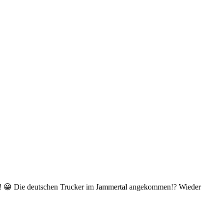
ael! 😀 Die deutschen Trucker im Jammertal angekommen!? Wieder