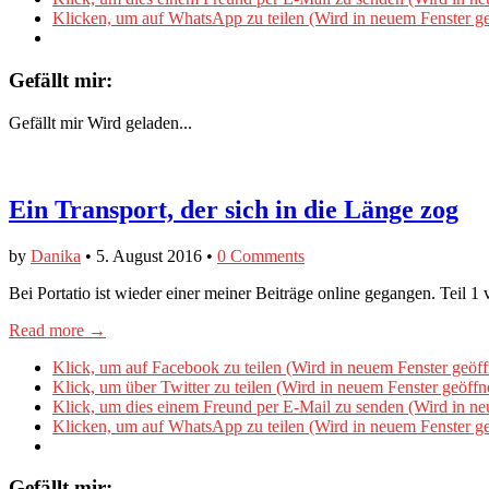
Klicken, um auf WhatsApp zu teilen (Wird in neuem Fenster ge
Gefällt mir:
Gefällt mir
Wird geladen...
Ein Transport, der sich in die Länge zog
by
Danika
•
5. August 2016
•
0 Comments
Bei Portatio ist wieder einer meiner Beiträge online gegangen. Teil 
Read more →
Klick, um auf Facebook zu teilen (Wird in neuem Fenster geöff
Klick, um über Twitter zu teilen (Wird in neuem Fenster geöffn
Klick, um dies einem Freund per E-Mail zu senden (Wird in ne
Klicken, um auf WhatsApp zu teilen (Wird in neuem Fenster ge
Gefällt mir: