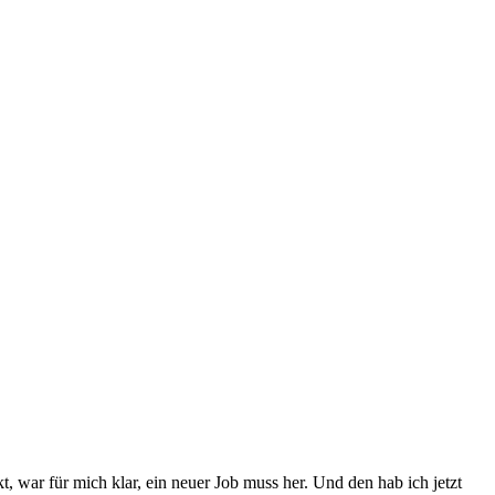
, war für mich klar, ein neuer Job muss her. Und den hab ich jetzt