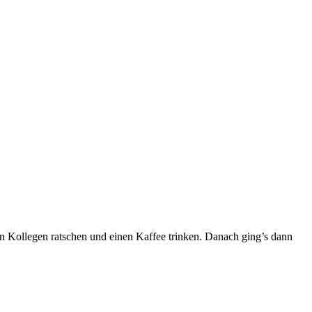
n Kollegen ratschen und einen Kaffee trinken. Danach ging’s dann