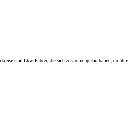
rerkreise sind Lkw-Fahrer, die sich zusammengetan haben, um ihre