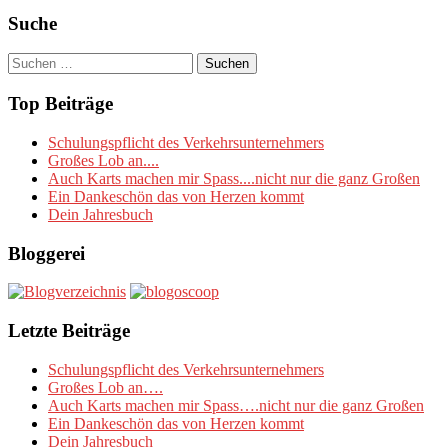
Suche
Suchen
nach:
Top Beiträge
Schulungspflicht des Verkehrsunternehmers
Großes Lob an....
Auch Karts machen mir Spass....nicht nur die ganz Großen
Ein Dankeschön das von Herzen kommt
Dein Jahresbuch
Bloggerei
Letzte Beiträge
Schulungspflicht des Verkehrsunternehmers
Großes Lob an….
Auch Karts machen mir Spass….nicht nur die ganz Großen
Ein Dankeschön das von Herzen kommt
Dein Jahresbuch