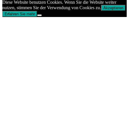
Diese Website benutzen Cookies. Wenn Sie die Website weiter
nutzen, stimmen Sie der Verwendung von Cookies zu.
Akzeptieren
Erfahren Sie mehr