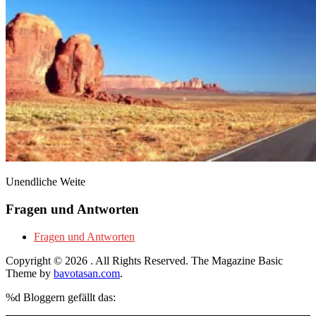
Unendliche Weite
Fragen und Antworten
Fragen und Antworten
Copyright © 2026
. All Rights Reserved.
The Magazine Basic
Theme by
bavotasan.com
.
%d
Bloggern gefällt das: