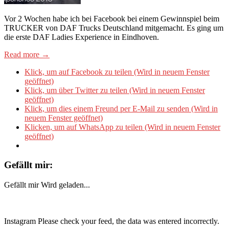
Vor 2 Wochen habe ich bei Facebook bei einem Gewinnspiel beim
TRUCKER von DAF Trucks Deutschland mitgemacht. Es ging um
die erste DAF Ladies Experience in Eindhoven.
Read more →
Klick, um auf Facebook zu teilen (Wird in neuem Fenster
geöffnet)
Klick, um über Twitter zu teilen (Wird in neuem Fenster
geöffnet)
Klick, um dies einem Freund per E-Mail zu senden (Wird in
neuem Fenster geöffnet)
Klicken, um auf WhatsApp zu teilen (Wird in neuem Fenster
geöffnet)
Gefällt mir:
Gefällt mir
Wird geladen...
Instagram Please check your feed, the data was entered incorrectly.