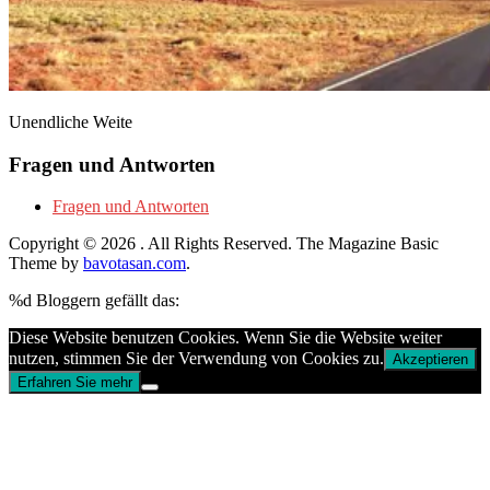
Unendliche Weite
Fragen und Antworten
Fragen und Antworten
Copyright © 2026
. All Rights Reserved.
The Magazine Basic
Theme by
bavotasan.com
.
%d
Bloggern gefällt das:
Diese Website benutzen Cookies. Wenn Sie die Website weiter
nutzen, stimmen Sie der Verwendung von Cookies zu.
Akzeptieren
Erfahren Sie mehr