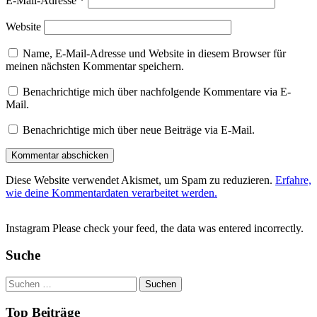
E-Mail-Adresse
*
Website
Name, E-Mail-Adresse und Website in diesem Browser für
meinen nächsten Kommentar speichern.
Benachrichtige mich über nachfolgende Kommentare via E-
Mail.
Benachrichtige mich über neue Beiträge via E-Mail.
Diese Website verwendet Akismet, um Spam zu reduzieren.
Erfahre,
wie deine Kommentardaten verarbeitet werden.
Instagram Please check your feed, the data was entered incorrectly.
Suche
Suchen
nach:
Top Beiträge