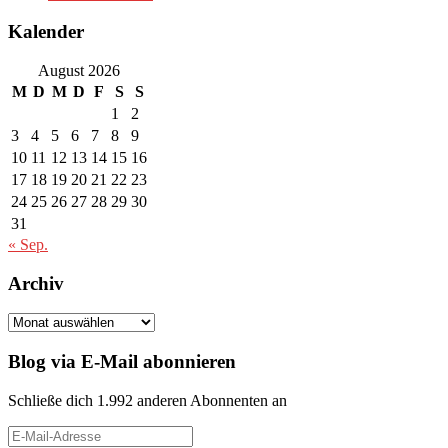
Kalender
August 2026
M
D
M
D
F
S
S
1
2
3
4
5
6
7
8
9
10
11
12
13
14
15
16
17
18
19
20
21
22
23
24
25
26
27
28
29
30
31
« Sep.
Archiv
Archiv
Blog via E-Mail abonnieren
Schließe dich 1.992 anderen Abonnenten an
E-