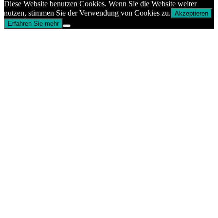
Diese Website benutzen Cookies. Wenn Sie die Website weiter
nutzen, stimmen Sie der Verwendung von Cookies zu.
Akzeptieren
Erfahren Sie mehr