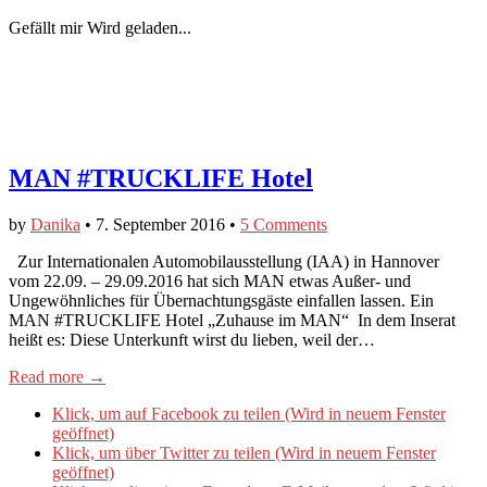
Gefällt mir
Wird geladen...
MAN #TRUCKLIFE Hotel
by
Danika
•
7. September 2016
•
5 Comments
Zur Internationalen Automobilausstellung (IAA) in Hannover
vom 22.09. – 29.09.2016 hat sich MAN etwas Außer- und
Ungewöhnliches für Übernachtungsgäste einfallen lassen. Ein
MAN #TRUCKLIFE Hotel „Zuhause im MAN“ In dem Inserat
heißt es: Diese Unterkunft wirst du lieben, weil der…
Read more →
Klick, um auf Facebook zu teilen (Wird in neuem Fenster
geöffnet)
Klick, um über Twitter zu teilen (Wird in neuem Fenster
geöffnet)