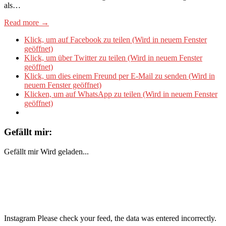
als…
Read more →
Klick, um auf Facebook zu teilen (Wird in neuem Fenster
geöffnet)
Klick, um über Twitter zu teilen (Wird in neuem Fenster
geöffnet)
Klick, um dies einem Freund per E-Mail zu senden (Wird in
neuem Fenster geöffnet)
Klicken, um auf WhatsApp zu teilen (Wird in neuem Fenster
geöffnet)
Gefällt mir:
Gefällt mir
Wird geladen...
Instagram Please check your feed, the data was entered incorrectly.