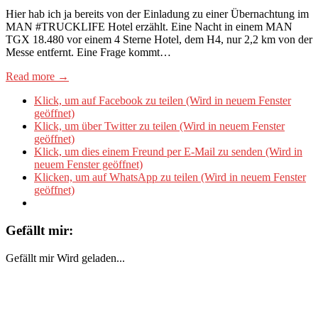
Hier hab ich ja bereits von der Einladung zu einer Übernachtung im
MAN #TRUCKLIFE Hotel erzählt. Eine Nacht in einem MAN
TGX 18.480 vor einem 4 Sterne Hotel, dem H4, nur 2,2 km von der
Messe entfernt. Eine Frage kommt…
Read more →
Klick, um auf Facebook zu teilen (Wird in neuem Fenster
geöffnet)
Klick, um über Twitter zu teilen (Wird in neuem Fenster
geöffnet)
Klick, um dies einem Freund per E-Mail zu senden (Wird in
neuem Fenster geöffnet)
Klicken, um auf WhatsApp zu teilen (Wird in neuem Fenster
geöffnet)
Gefällt mir:
Gefällt mir
Wird geladen...