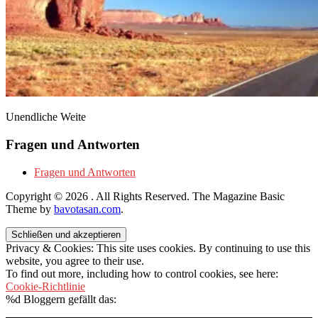
Unendliche Weite
Fragen und Antworten
Fragen und Antworten
Copyright © 2026
. All Rights Reserved.
The Magazine Basic
Theme by
bavotasan.com
.
Privacy & Cookies: This site uses cookies. By continuing to use this
website, you agree to their use.
To find out more, including how to control cookies, see here:
Cookie-Richtlinie
%d
Bloggern gefällt das: