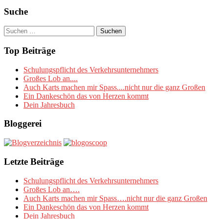
Suche
Suchen
nach:
Top Beiträge
Schulungspflicht des Verkehrsunternehmers
Großes Lob an....
Auch Karts machen mir Spass....nicht nur die ganz Großen
Ein Dankeschön das von Herzen kommt
Dein Jahresbuch
Bloggerei
Letzte Beiträge
Schulungspflicht des Verkehrsunternehmers
Großes Lob an….
Auch Karts machen mir Spass….nicht nur die ganz Großen
Ein Dankeschön das von Herzen kommt
Dein Jahresbuch