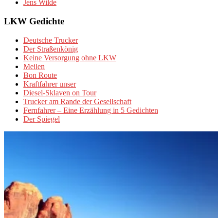
Jens Wilde
LKW Gedichte
Deutsche Trucker
Der Straßenkönig
Keine Versorgung ohne LKW
Meilen
Bon Route
Kraftfahrer unser
Diesel-Sklaven on Tour
Trucker am Rande der Gesellschaft
Fernfahrer – Eine Erzählung in 5 Gedichten
Der Spiegel