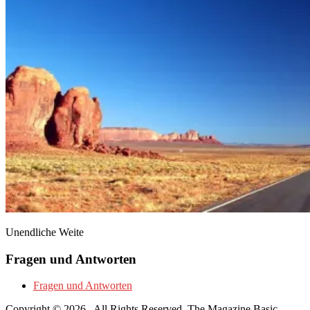
Unendliche Weite
Fragen und Antworten
Fragen und Antworten
Copyright © 2026
. All Rights Reserved.
The Magazine Basic