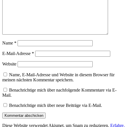
Name
*
E-Mail-Adresse
*
Website
Name, E-Mail-Adresse und Website in diesem Browser für
meinen nächsten Kommentar speichern.
Benachrichtige mich über nachfolgende Kommentare via E-
Mail.
Benachrichtige mich über neue Beiträge via E-Mail.
Diese Website verwendet Akismet, um Spam zu reduzieren.
Erfahre,