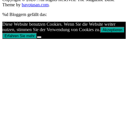
Theme by
bavotasan.com
.
%d
Bloggern gefällt das:
Diese Website benutzen Cookies. Wenn Sie die Website weiter
nutzen, stimmen Sie der Verwendung von Cookies zu.
Akzeptieren
Erfahren Sie mehr