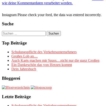
wie deine Kommentardaten verarbeitet werden.
Instagram Please check your feed, the data was entered incorrectly.
Suche
Suchen
nach:
Top Beiträge
Schulungspflicht des Verkehrsunternehmers
Großes Lob an....
Auch Karts machen mir Spass....nicht nur die ganz Großen
Ein Dankeschön das von Herzen kommt
Dein Jahresbuch
Bloggerei
Letzte Beiträge
Schulungspflicht des Verkehrsunternehmers