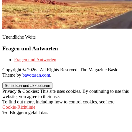
Unendliche Weite
Fragen und Antworten
Fragen und Antworten
Copyright © 2026
. All Rights Reserved.
The Magazine Basic
Theme by
bavotasan.com
.
Privacy & Cookies: This site uses cookies. By continuing to use this
website, you agree to their use.
To find out more, including how to control cookies, see here:
Cookie-Richtlinie
%d
Bloggern gefällt das: