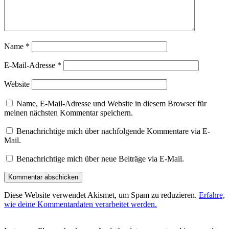
Name
*
E-Mail-Adresse
*
Website
Name, E-Mail-Adresse und Website in diesem Browser für
meinen nächsten Kommentar speichern.
Benachrichtige mich über nachfolgende Kommentare via E-
Mail.
Benachrichtige mich über neue Beiträge via E-Mail.
Diese Website verwendet Akismet, um Spam zu reduzieren.
Erfahre,
wie deine Kommentardaten verarbeitet werden.