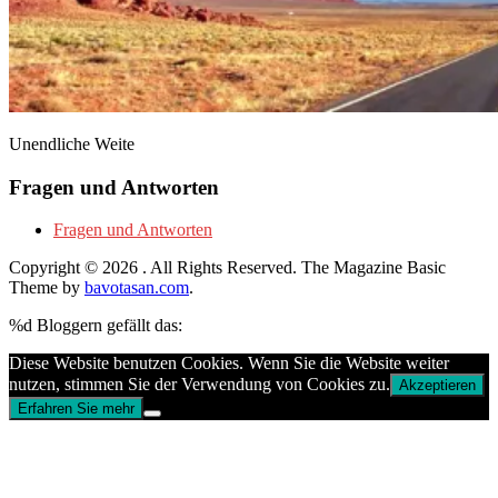
Unendliche Weite
Fragen und Antworten
Fragen und Antworten
Copyright © 2026
. All Rights Reserved.
The Magazine Basic
Theme by
bavotasan.com
.
%d
Bloggern gefällt das:
Diese Website benutzen Cookies. Wenn Sie die Website weiter
nutzen, stimmen Sie der Verwendung von Cookies zu.
Akzeptieren
Erfahren Sie mehr