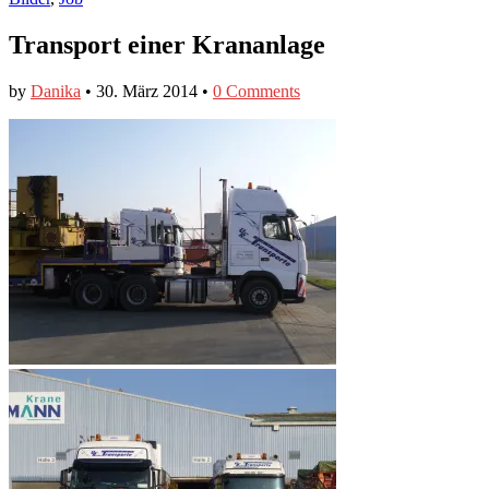
Transport einer Krananlage
by
Danika
•
30. März 2014
•
0 Comments