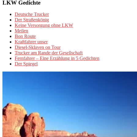
LKW Gedichte
Deutsche Trucker
Der Straßenkönig
Keine Versorgung ohne LKW
Meilen
Bon Route
Kraftfahrer unser
Diesel-Sklaven on Tour
Trucker am Rande der Gesellschaft
Fernfahrer – Eine Erzählung in 5 Gedichten
Der Spiegel