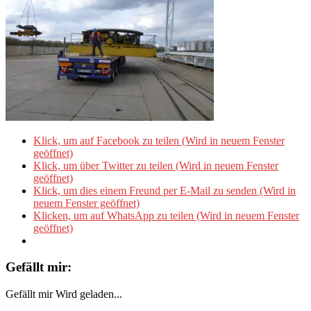
Klick, um auf Facebook zu teilen (Wird in neuem Fenster
geöffnet)
Klick, um über Twitter zu teilen (Wird in neuem Fenster
geöffnet)
Klick, um dies einem Freund per E-Mail zu senden (Wird in
neuem Fenster geöffnet)
Klicken, um auf WhatsApp zu teilen (Wird in neuem Fenster
geöffnet)
Gefällt mir:
Gefällt mir
Wird geladen...