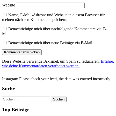
Website
Name, E-Mail-Adresse und Website in diesem Browser für
meinen nächsten Kommentar speichern.
Benachrichtige mich über nachfolgende Kommentare via E-
Mail.
Benachrichtige mich über neue Beiträge via E-Mail.
Diese Website verwendet Akismet, um Spam zu reduzieren.
Erfahre,
wie deine Kommentardaten verarbeitet werden.
Instagram Please check your feed, the data was entered incorrectly.
Suche
Suchen
nach:
Top Beiträge