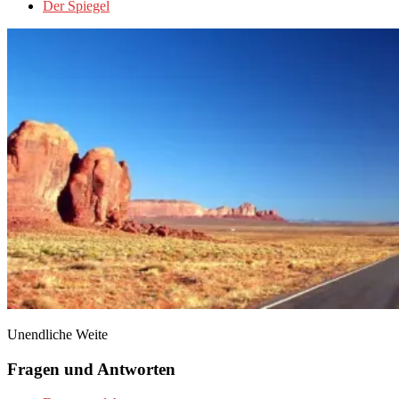
Der Spiegel
Unendliche Weite
Fragen und Antworten