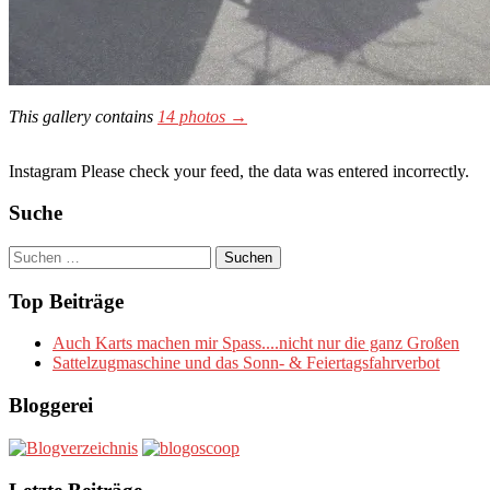
This gallery contains
14 photos →
Instagram Please check your feed, the data was entered incorrectly.
Suche
Suchen
nach:
Top Beiträge
Auch Karts machen mir Spass....nicht nur die ganz Großen
Sattelzugmaschine und das Sonn- & Feiertagsfahrverbot
Bloggerei