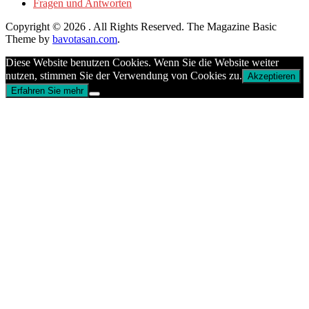
Fragen und Antworten
Copyright © 2026
. All Rights Reserved.
The Magazine Basic
Theme by
bavotasan.com
.
Diese Website benutzen Cookies. Wenn Sie die Website weiter
nutzen, stimmen Sie der Verwendung von Cookies zu.
Akzeptieren
Erfahren Sie mehr