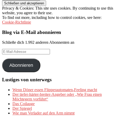
Privacy & Cookies: This site uses cookies. By continuing to use this
website, you agree to their use.
To find out more, including how to control cookies, see here:
Cookie-Richtlinie
Blog via E-Mail abonnieren
Schließe dich 1.992 anderen Abonnenten an
E-
Mail-
Adresse
Abonnieren
Lustiges von unterwegs
Wenn Döner essen Flipperautomaten-Feeling macht
Der tiefer-härter-breiter-Angeber oder „Wie Frau einen
Möchtegern vorführt“
Das Coilauge
Der Spiegel
Wie man Verlader auf den Arm nimmt