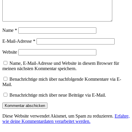
Name
*
E-Mail-Adresse
*
Website
Name, E-Mail-Adresse und Website in diesem Browser für
meinen nächsten Kommentar speichern.
Benachrichtige mich über nachfolgende Kommentare via E-
Mail.
Benachrichtige mich über neue Beiträge via E-Mail.
Diese Website verwendet Akismet, um Spam zu reduzieren.
Erfahre,
wie deine Kommentardaten verarbeitet werden.