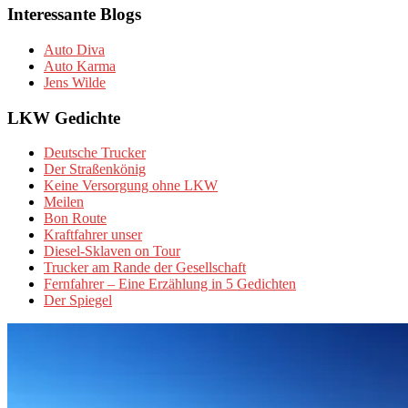
Interessante Blogs
Auto Diva
Auto Karma
Jens Wilde
LKW Gedichte
Deutsche Trucker
Der Straßenkönig
Keine Versorgung ohne LKW
Meilen
Bon Route
Kraftfahrer unser
Diesel-Sklaven on Tour
Trucker am Rande der Gesellschaft
Fernfahrer – Eine Erzählung in 5 Gedichten
Der Spiegel