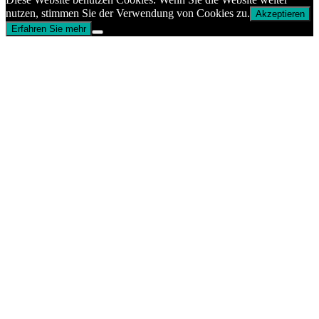
nutzen, stimmen Sie der Verwendung von Cookies zu.
Akzeptieren
Erfahren Sie mehr