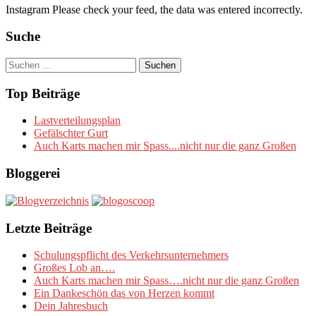
Instagram Please check your feed, the data was entered incorrectly.
Suche
Suchen
nach:
Top Beiträge
Lastverteilungsplan
Gefälschter Gurt
Auch Karts machen mir Spass....nicht nur die ganz Großen
Bloggerei
Letzte Beiträge
Schulungspflicht des Verkehrsunternehmers
Großes Lob an….
Auch Karts machen mir Spass….nicht nur die ganz Großen
Ein Dankeschön das von Herzen kommt
Dein Jahresbuch