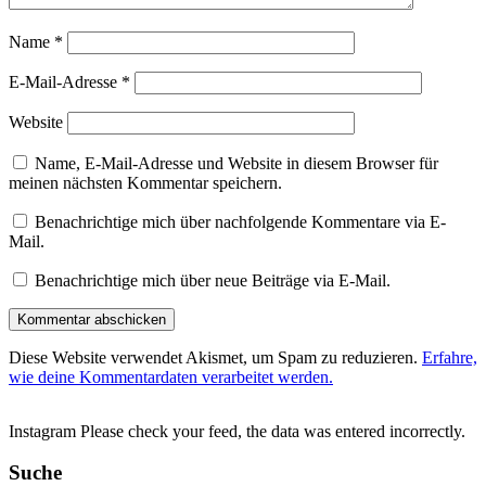
Name
*
E-Mail-Adresse
*
Website
Name, E-Mail-Adresse und Website in diesem Browser für
meinen nächsten Kommentar speichern.
Benachrichtige mich über nachfolgende Kommentare via E-
Mail.
Benachrichtige mich über neue Beiträge via E-Mail.
Diese Website verwendet Akismet, um Spam zu reduzieren.
Erfahre,
wie deine Kommentardaten verarbeitet werden.
Instagram Please check your feed, the data was entered incorrectly.
Suche