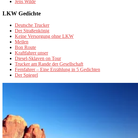
Jens Wilde
LKW Gedichte
Deutsche Trucker
Der Straßenkönig
Keine Versorgung ohne LKW
Meilen
Bon Route
Kraftfahrer unser
Diesel-Sklaven on Tour
Trucker am Rande der Gesellschaft
Fernfahrer – Eine Erzählung in 5 Gedichten
Der Spiegel