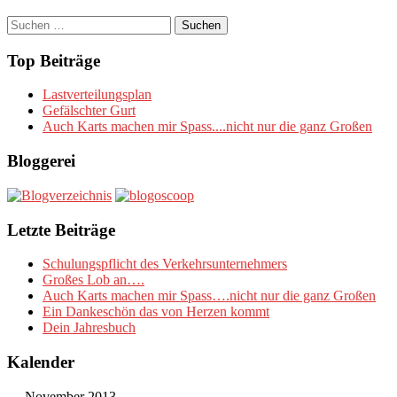
Suchen
nach:
Top Beiträge
Lastverteilungsplan
Gefälschter Gurt
Auch Karts machen mir Spass....nicht nur die ganz Großen
Bloggerei
Letzte Beiträge
Schulungspflicht des Verkehrsunternehmers
Großes Lob an….
Auch Karts machen mir Spass….nicht nur die ganz Großen
Ein Dankeschön das von Herzen kommt
Dein Jahresbuch
Kalender
November 2013