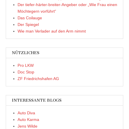
Der tiefer-härter-breiter-Angeber oder „Wie Frau einen
Möchtegern vorführt“
Das Coilauge
Der Spiegel
Wie man Verlader auf den Arm nimmt
NÜTZLICHES
Pro LKW
Doc Stop
ZF Friedrichshafen AG
INTERESSANTE BLOGS
Auto Diva
Auto Karma
Jens Wilde