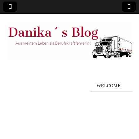
WELCOME