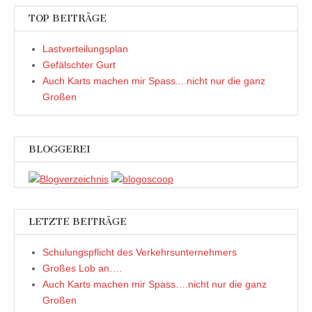
TOP BEITRÄGE
Lastverteilungsplan
Gefälschter Gurt
Auch Karts machen mir Spass....nicht nur die ganz
Großen
BLOGGEREI
LETZTE BEITRÄGE
Schulungspflicht des Verkehrsunternehmers
Großes Lob an….
Auch Karts machen mir Spass….nicht nur die ganz
Großen