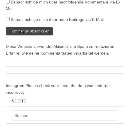
Benachrichtige mich über nachfolgende Kommentare via E-
Mail.
Benachrichtige mich über neue Beiträge via E-Mail.
Diese Website verwendet Akismet, um Spam zu reduzieren.
Erfahre, wie deine Kommentardaten verarbeitet werden.
Instagram Please check your feed, the data was entered
incorrectly.
SUCHE
Suchen
nach: