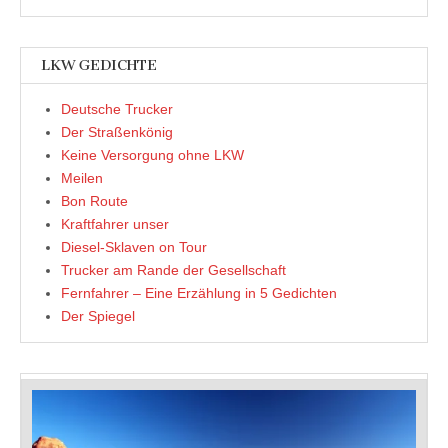
LKW GEDICHTE
Deutsche Trucker
Der Straßenkönig
Keine Versorgung ohne LKW
Meilen
Bon Route
Kraftfahrer unser
Diesel-Sklaven on Tour
Trucker am Rande der Gesellschaft
Fernfahrer – Eine Erzählung in 5 Gedichten
Der Spiegel