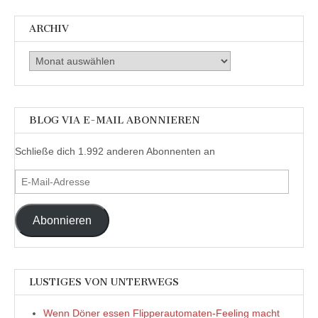
ARCHIV
Archiv
BLOG VIA E-MAIL ABONNIEREN
Schließe dich 1.992 anderen Abonnenten an
E-
Mail-
Adresse
Abonnieren
LUSTIGES VON UNTERWEGS
Wenn Döner essen Flipperautomaten-Feeling macht