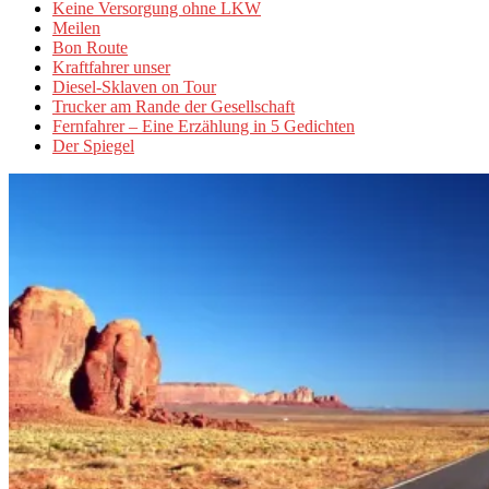
Keine Versorgung ohne LKW
Meilen
Bon Route
Kraftfahrer unser
Diesel-Sklaven on Tour
Trucker am Rande der Gesellschaft
Fernfahrer – Eine Erzählung in 5 Gedichten
Der Spiegel