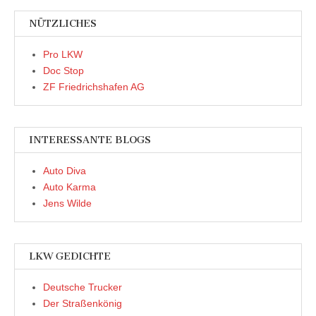
NÜTZLICHES
Pro LKW
Doc Stop
ZF Friedrichshafen AG
INTERESSANTE BLOGS
Auto Diva
Auto Karma
Jens Wilde
LKW GEDICHTE
Deutsche Trucker
Der Straßenkönig