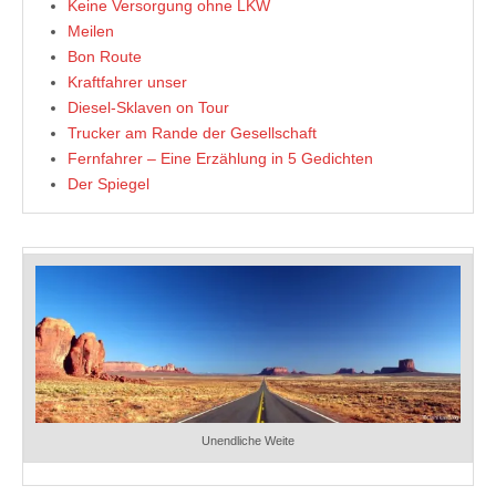
Keine Versorgung ohne LKW
Meilen
Bon Route
Kraftfahrer unser
Diesel-Sklaven on Tour
Trucker am Rande der Gesellschaft
Fernfahrer – Eine Erzählung in 5 Gedichten
Der Spiegel
Unendliche Weite