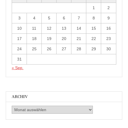
1
2
3
4
5
6
7
8
9
10
11
12
13
14
15
16
17
18
19
20
21
22
23
24
25
26
27
28
29
30
31
« Sep.
ARCHIV
Archiv