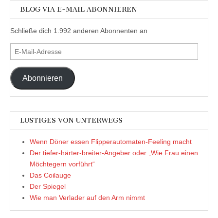
BLOG VIA E-MAIL ABONNIEREN
Schließe dich 1.992 anderen Abonnenten an
E-
Mail-
Adresse
Abonnieren
LUSTIGES VON UNTERWEGS
Wenn Döner essen Flipperautomaten-Feeling macht
Der tiefer-härter-breiter-Angeber oder „Wie Frau einen
Möchtegern vorführt“
Das Coilauge
Der Spiegel
Wie man Verlader auf den Arm nimmt