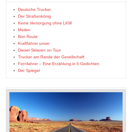
Deutsche Trucker
Der Straßenkönig
Keine Versorgung ohne LKW
Meilen
Bon Route
Kraftfahrer unser
Diesel-Sklaven on Tour
Trucker am Rande der Gesellschaft
Fernfahrer – Eine Erzählung in 5 Gedichten
Der Spiegel