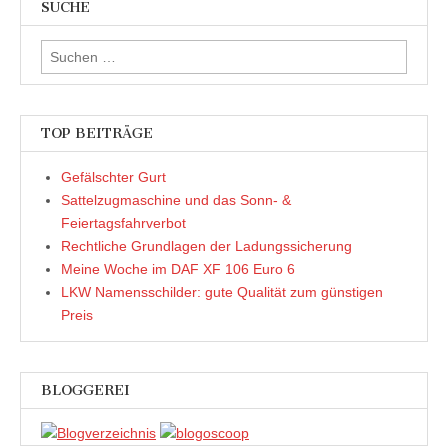
SUCHE
Suchen
nach:
TOP BEITRÄGE
Gefälschter Gurt
Sattelzugmaschine und das Sonn- &
Feiertagsfahrverbot
Rechtliche Grundlagen der Ladungssicherung
Meine Woche im DAF XF 106 Euro 6
LKW Namensschilder: gute Qualität zum günstigen
Preis
BLOGGEREI