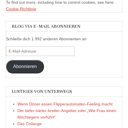
To find out more, including how to control cookies, see here:
Cookie-Richtlinie
BLOG VIA E-MAIL ABONNIEREN
Schließe dich 1.992 anderen Abonnenten an
E-
Mail-
Adresse
Abonnieren
LUSTIGES VON UNTERWEGS
Wenn Döner essen Flipperautomaten-Feeling macht
Der tiefer-härter-breiter-Angeber oder „Wie Frau einen
Möchtegern vorführt“
Das Coilauge