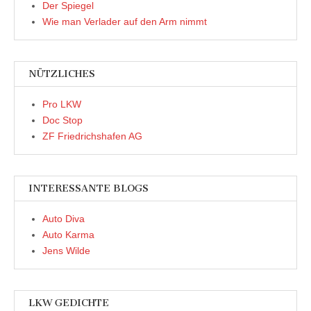
Der Spiegel
Wie man Verlader auf den Arm nimmt
NÜTZLICHES
Pro LKW
Doc Stop
ZF Friedrichshafen AG
INTERESSANTE BLOGS
Auto Diva
Auto Karma
Jens Wilde
LKW GEDICHTE