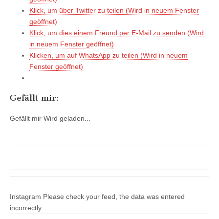
Klick, um über Twitter zu teilen (Wird in neuem Fenster
geöffnet)
Klick, um dies einem Freund per E-Mail zu senden (Wird
in neuem Fenster geöffnet)
Klicken, um auf WhatsApp zu teilen (Wird in neuem
Fenster geöffnet)
Gefällt mir:
Gefällt mir
Wird geladen...
Instagram Please check your feed, the data was entered
incorrectly.