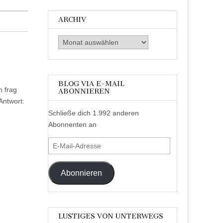
ARCHIV
Archiv
BLOG VIA E-MAIL
n frag
ABONNIEREN
Antwort:
Schließe dich 1.992 anderen
Abonnenten an
E-
Mail-
Adresse
Abonnieren
LUSTIGES VON UNTERWEGS