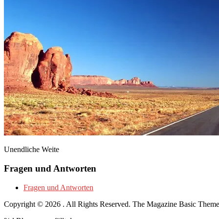
Unendliche Weite
Fragen und Antworten
Fragen und Antworten
Copyright © 2026
. All Rights Reserved.
The Magazine Basic Them