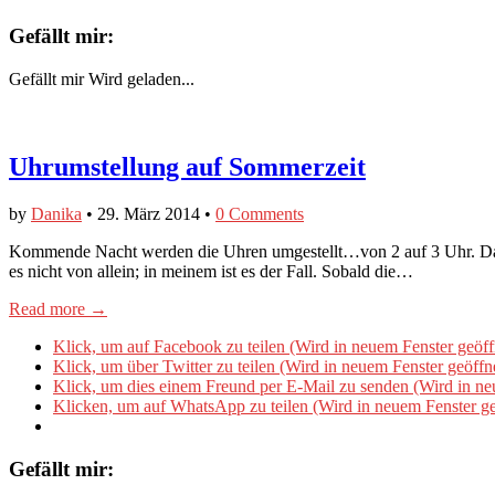
Gefällt mir:
Gefällt mir
Wird geladen...
Uhrumstellung auf Sommerzeit
by
Danika
•
29. März 2014
•
0 Comments
Kommende Nacht werden die Uhren umgestellt…von 2 auf 3 Uhr. Das h
es nicht von allein; in meinem ist es der Fall. Sobald die…
Read more →
Klick, um auf Facebook zu teilen (Wird in neuem Fenster geöff
Klick, um über Twitter zu teilen (Wird in neuem Fenster geöffn
Klick, um dies einem Freund per E-Mail zu senden (Wird in ne
Klicken, um auf WhatsApp zu teilen (Wird in neuem Fenster ge
Gefällt mir: