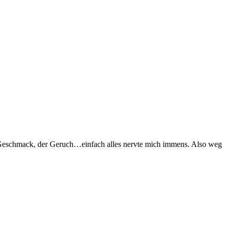
se Geschmack, der Geruch…einfach alles nervte mich immens. Also weg