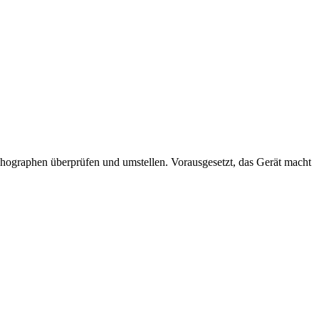
ographen überprüfen und umstellen. Vorausgesetzt, das Gerät macht