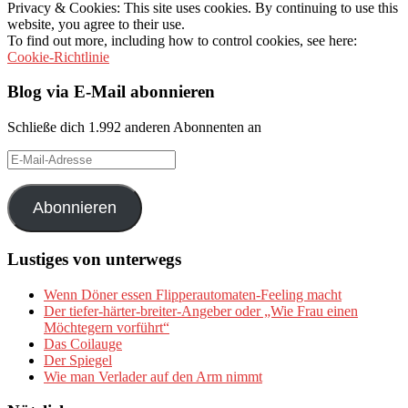
Privacy & Cookies: This site uses cookies. By continuing to use this
website, you agree to their use.
To find out more, including how to control cookies, see here:
Cookie-Richtlinie
Blog via E-Mail abonnieren
Schließe dich 1.992 anderen Abonnenten an
E-
Mail-
Adresse
Abonnieren
Lustiges von unterwegs
Wenn Döner essen Flipperautomaten-Feeling macht
Der tiefer-härter-breiter-Angeber oder „Wie Frau einen
Möchtegern vorführt“
Das Coilauge
Der Spiegel
Wie man Verlader auf den Arm nimmt