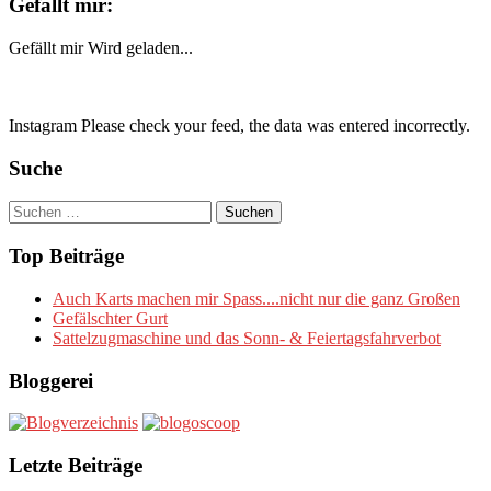
Gefällt mir:
Gefällt mir
Wird geladen...
Instagram Please check your feed, the data was entered incorrectly.
Suche
Suchen
nach:
Top Beiträge
Auch Karts machen mir Spass....nicht nur die ganz Großen
Gefälschter Gurt
Sattelzugmaschine und das Sonn- & Feiertagsfahrverbot
Bloggerei
Letzte Beiträge