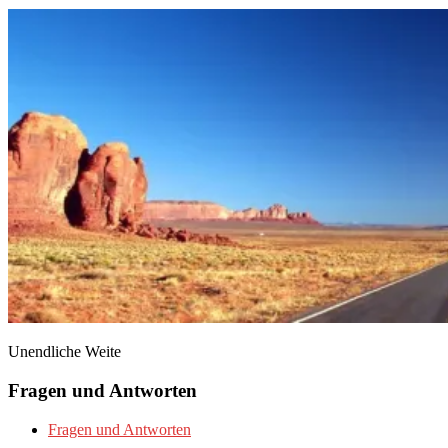
Unendliche Weite
Fragen und Antworten
Fragen und Antworten