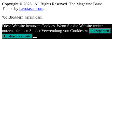
Copyright © 2026
. All Rights Reserved.
The Magazine Basic
Theme by
bavotasan.com
.
%d
Bloggern gefällt das:
Diese Website benutzen Cookies. Wenn Sie die Website weiter
nutzen, stimmen Sie der Verwendung von Cookies zu.
Akzeptieren
Erfahren Sie mehr