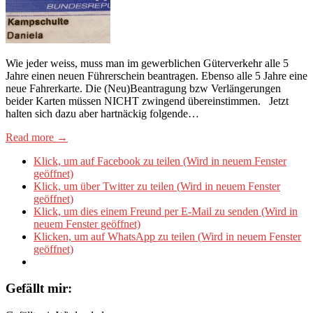
Wie jeder weiss, muss man im gewerblichen Güterverkehr alle 5
Jahre einen neuen Führerschein beantragen. Ebenso alle 5 Jahre eine
neue Fahrerkarte. Die (Neu)Beantragung bzw Verlängerungen
beider Karten müssen NICHT zwingend übereinstimmen. Jetzt
halten sich dazu aber hartnäckig folgende…
Read more →
Klick, um auf Facebook zu teilen (Wird in neuem Fenster
geöffnet)
Klick, um über Twitter zu teilen (Wird in neuem Fenster
geöffnet)
Klick, um dies einem Freund per E-Mail zu senden (Wird in
neuem Fenster geöffnet)
Klicken, um auf WhatsApp zu teilen (Wird in neuem Fenster
geöffnet)
Gefällt mir: