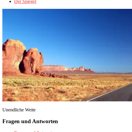
Der Spiegel
Unendliche Weite
Fragen und Antworten