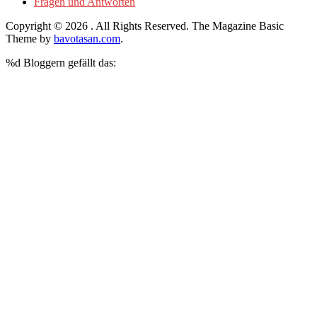
Fragen und Antworten
Copyright © 2026
. All Rights Reserved.
The Magazine Basic
Theme by
bavotasan.com
.
%d
Bloggern gefällt das: