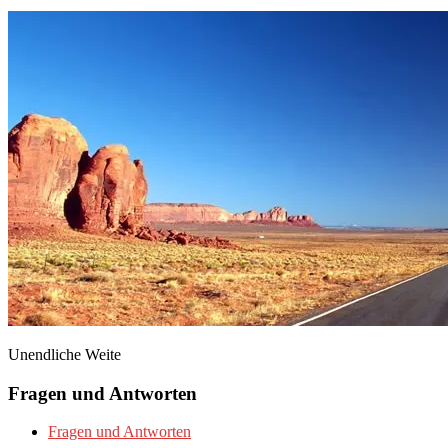
Unendliche Weite
Fragen und Antworten
Fragen und Antworten