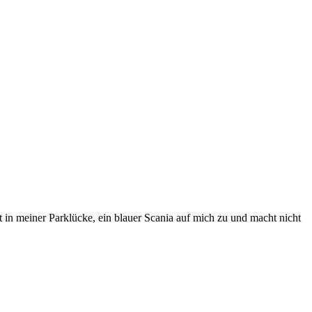
in meiner Parklücke, ein blauer Scania auf mich zu und macht nicht